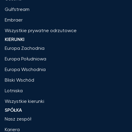
Gulfstream
Embraer
Wszystkie prywatne odrzutowce
KIERUNKI
Europa Zachodnia
Europa Południowa
Europa Wschodnia
Bliski Wschód
Lotniska
Wszystkie kierunki
SPÓŁKA
Nasz zespół
Kariera