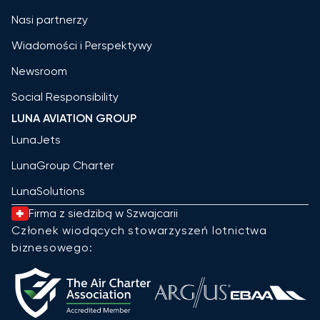
Nasi partnerzy
Wiadomości i Perspektywy
Newsroom
Social Responsibility
LUNA AVIATION GROUP
LunaJets
LunaGroup Charter
LunaSolutions
Firma z siedzibą w Szwajcarii
Członek wiodących stowarzyszeń lotnictwa
biznesowego: