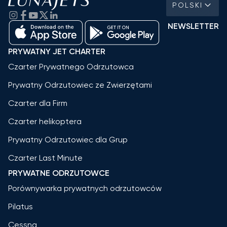
POLSKI
NEWSLETTER
PRYWATNY JET CHARTER
Czarter Prywatnego Odrzutowca
Prywatny Odrzutowiec ze Zwierzętami
Czarter dla Firm
Czarter helikoptera
Prywatny Odrzutowiec dla Grup
Czarter Last Minute
PRYWATNE ODRZUTOWCE
Porównywarka prywatnych odrzutowców
Pilatus
Cessna