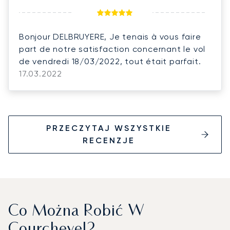
Bonjour DELBRUYERE, Je tenais à vous faire
part de notre satisfaction concernant le vol
de vendredi 18/03/2022, tout était parfait.
17.03.2022
PRZECZYTAJ WSZYSTKIE
RECENZJE
Co Można Robić W
Courchevel?