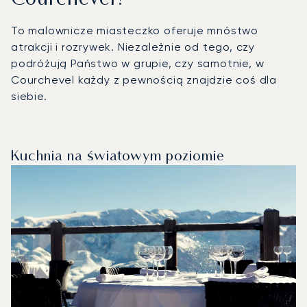
To malownicze miasteczko oferuje mnóstwo
atrakcji i rozrywek. Niezależnie od tego, czy
podróżują Państwo w grupie, czy samotnie, w
Courchevel każdy z pewnością znajdzie coś dla
siebie.
Kuchnia na światowym poziomie