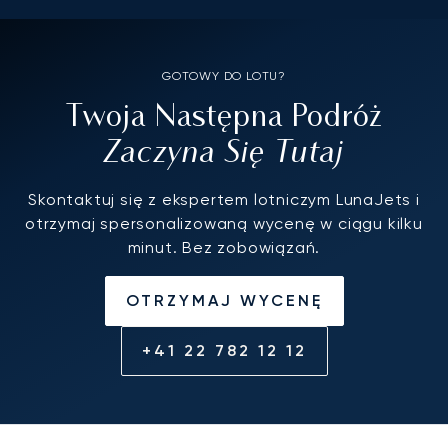
GOTOWY DO LOTU?
Twoja Następna Podróż
Zaczyna Się Tutaj
Skontaktuj się z ekspertem lotniczym LunaJets i
otrzymaj spersonalizowaną wycenę w ciągu kilku
minut. Bez zobowiązań.
OTRZYMAJ WYCENĘ
+41 22 782 12 12