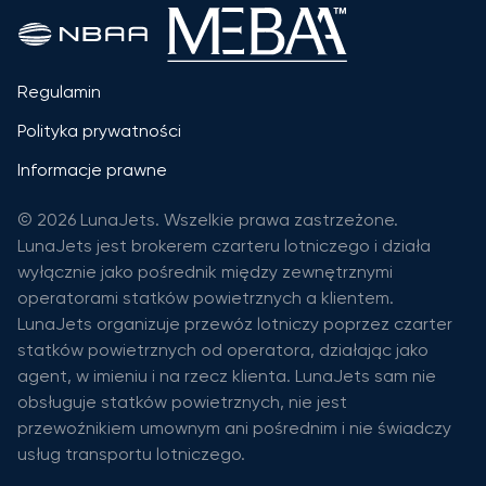
Regulamin
Polityka prywatności
Informacje prawne
© 2026 LunaJets. Wszelkie prawa zastrzeżone.
LunaJets jest brokerem czarteru lotniczego i działa
wyłącznie jako pośrednik między zewnętrznymi
operatorami statków powietrznych a klientem.
LunaJets organizuje przewóz lotniczy poprzez czarter
statków powietrznych od operatora, działając jako
agent, w imieniu i na rzecz klienta. LunaJets sam nie
obsługuje statków powietrznych, nie jest
przewoźnikiem umownym ani pośrednim i nie świadczy
usług transportu lotniczego.