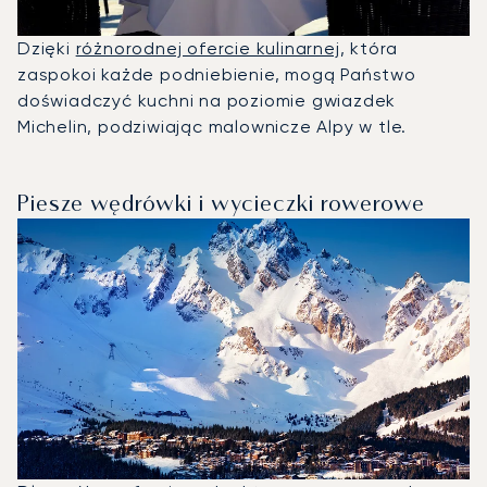
Dzięki
różnorodnej ofercie kulinarnej
, która
zaspokoi każde podniebienie, mogą Państwo
doświadczyć kuchni na poziomie gwiazdek
Michelin, podziwiając malownicze Alpy w tle.
Piesze wędrówki i wycieczki rowerowe