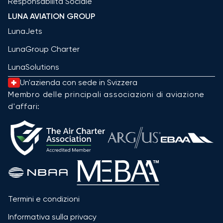
Responsabilità Sociale
LUNA AVIATION GROUP
LunaJets
LunaGroup Charter
LunaSolutions
Un'azienda con sede in Svizzera
Membro delle principali associazioni di aviazione
d'affari:
Termini e condizioni
Informativa sulla privacy