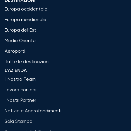
DESTINAZIONI
Europa occidentale
Europa meridionale
Europa dell'Est
Medio Oriente
Aeroporti
Tutte le destinazioni
L'AZIENDA
Il Nostro Team
Lavora con noi
I Nostri Partner
Notizie e Approfondimenti
Sala Stampa