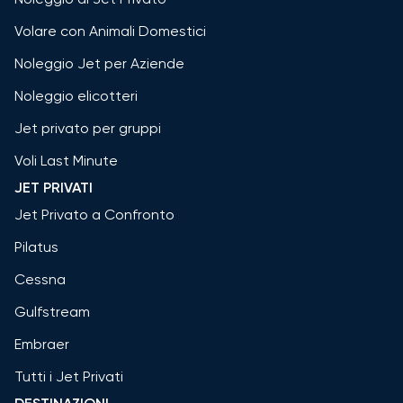
Volare con Animali Domestici
Noleggio Jet per Aziende
Noleggio elicotteri
Jet privato per gruppi
Voli Last Minute
JET PRIVATI
Jet Privato a Confronto
Pilatus
Cessna
Gulfstream
Embraer
Tutti i Jet Privati