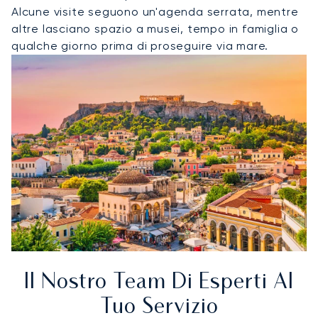
Alcune visite seguono un'agenda serrata, mentre
altre lasciano spazio a musei, tempo in famiglia o
qualche giorno prima di proseguire via mare.
Il Nostro Team Di Esperti Al
Tuo Servizio