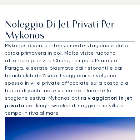
Noleggio Di Jet Privati Per
Mykonos
Mykonos diventa intensamente stagionale dalla
tarda primavera in poi. Molte visite ruotano
attorno a pranzi a Chora, tempo a Psarou o
Paraga, e serate plasmate dai ristoranti e dai
beach club dell'isola. I soggiorni si svolgono
spesso in ville private affacciate sulla costa o a
bordo di yacht nelle vicinanze. Durante la
stagione estiva, Mykonos attira
viaggiatori in jet
privato
per lunghi weekend, soggiorni in villa e
tempo in riva al mare.