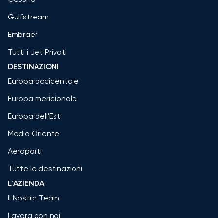
Gulfstream
Embraer
Tutti i Jet Privati
DESTINAZIONI
Europa occidentale
Europa meridionale
Europa dell'Est
Medio Oriente
Aeroporti
Tutte le destinazioni
L'AZIENDA
Il Nostro Team
Lavora con noi