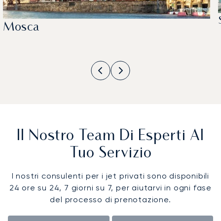
Mosca
Il Nostro Team Di Esperti Al
Tuo Servizio
I nostri consulenti per i jet privati sono disponibili
24 ore su 24, 7 giorni su 7, per aiutarvi in ogni fase
del processo di prenotazione.