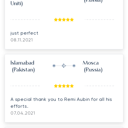
(Russia)
Uniti)
just perfect
08.11.2021
Islamabad
Mosca
(Pakistan)
(Russia)
A special thank you to Remi Aubin for all his
efforts.
07.04.2021