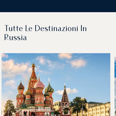
Tutte Le Destinazioni In
Russia