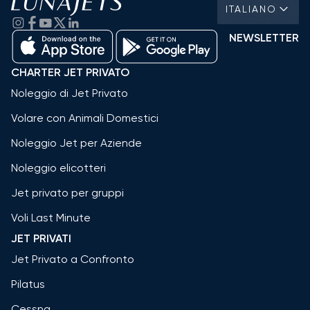
ITALIANO
NEWSLETTER
CHARTER JET PRIVATO
Noleggio di Jet Privato
Volare con Animali Domestici
Noleggio Jet per Aziende
Noleggio elicotteri
Jet privato per gruppi
Voli Last Minute
JET PRIVATI
Jet Privato a Confronto
Pilatus
Cessna