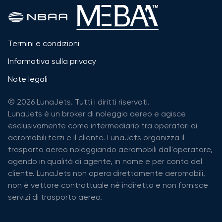
Termini e condizioni
Informativa sulla privacy
Note legali
© 2026 LunaJets. Tutti i diritti riservati.
LunaJets è un broker di noleggio aereo e agisce
esclusivamente come intermediario tra operatori di
aeromobili terzi e il cliente. LunaJets organizza il
trasporto aereo noleggiando aeromobili dall'operatore,
agendo in qualità di agente, in nome e per conto del
cliente. LunaJets non opera direttamente aeromobili,
non è vettore contrattuale né indiretto e non fornisce
servizi di trasporto aereo.