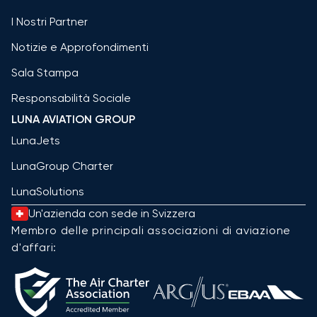
I Nostri Partner
Notizie e Approfondimenti
Sala Stampa
Responsabilità Sociale
LUNA AVIATION GROUP
LunaJets
LunaGroup Charter
LunaSolutions
Un'azienda con sede in Svizzera
Membro delle principali associazioni di aviazione
d'affari: