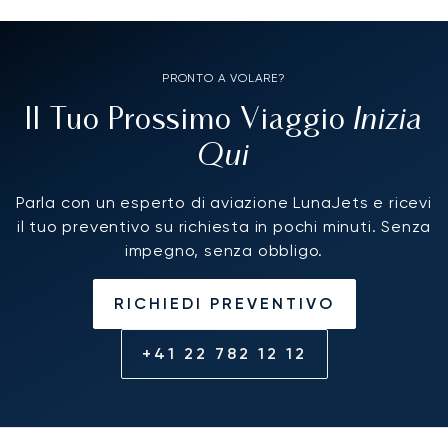
PRONTO A VOLARE?
Inizia
Il Tuo Prossimo Viaggio
Qui
Parla con un esperto di aviazione LunaJets e ricevi
il tuo preventivo su richiesta in pochi minuti. Senza
impegno, senza obbligo.
RICHIEDI PREVENTIVO
+41 22 782 12 12