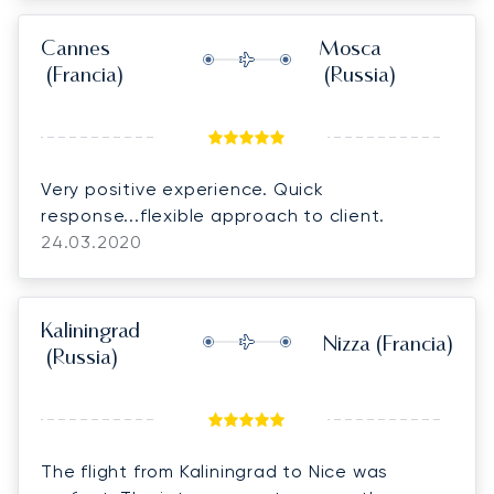
Cannes
Mosca
(Francia)
(Russia)
Very positive experience. Quick
response...flexible approach to client.
24.03.2020
Kaliningrad
Nizza
(Francia)
(Russia)
The flight from Kaliningrad to Nice was