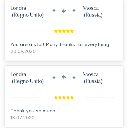
Londra
Mosca
(Regno Unito)
(Russia)
You are a star! Many thanks for everything.
20.09.2020
Londra
Mosca
(Regno Unito)
(Russia)
Thank you so much!
18.07.2020