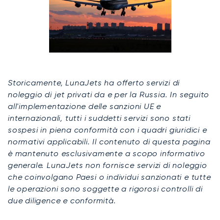
Storicamente, LunaJets ha offerto servizi di
noleggio di jet privati da e per la Russia. In seguito
all'implementazione delle sanzioni UE e
internazionali, tutti i suddetti servizi sono stati
sospesi in piena conformità con i quadri giuridici e
normativi applicabili. Il contenuto di questa pagina
è mantenuto esclusivamente a scopo informativo
generale. LunaJets non fornisce servizi di noleggio
che coinvolgano Paesi o individui sanzionati e tutte
le operazioni sono soggette a rigorosi controlli di
due diligence e conformità.