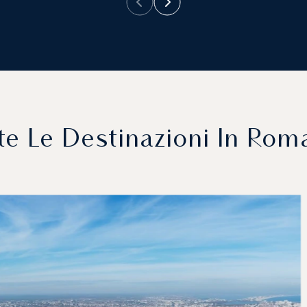
te Le Destinazioni In Rom