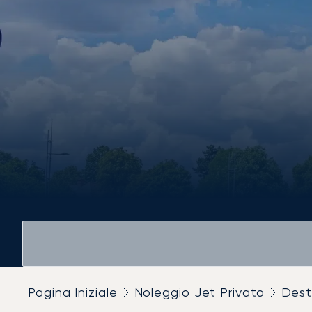
Pagina Iniziale
Noleggio Jet Privato
Dest