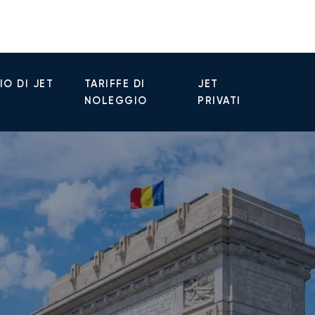
O DI JET
TARIFFE DI
JET
NOLEGGIO
PRIVATI