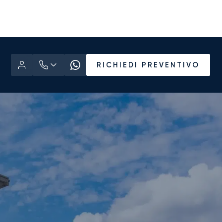
RICHIEDI PREVENTIVO