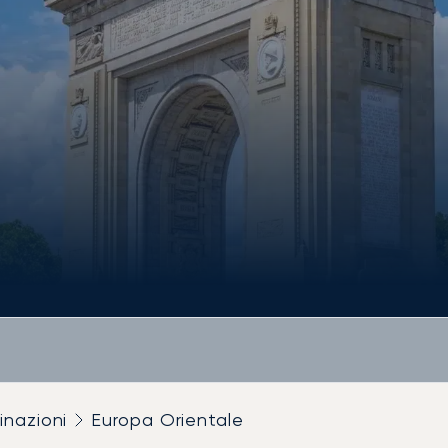
inazioni
Europa Orientale