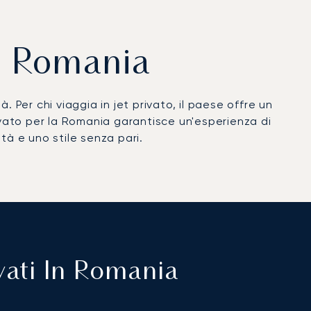
la Romania
 Per chi viaggia in jet privato, il paese offre un
ivato per la Romania garantisce un'esperienza di
tà e uno stile senza pari.
ivati In Romania