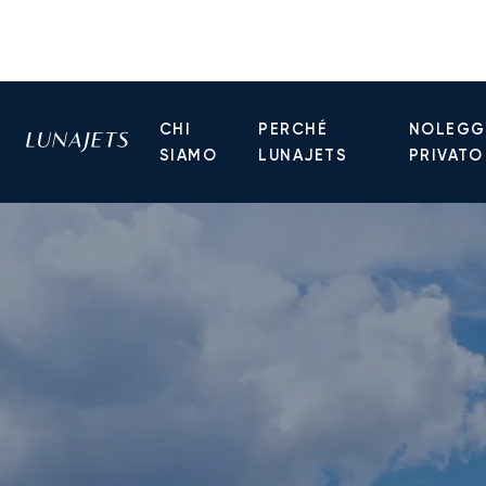
CHI
PERCHÉ
NOLEGGI
SIAMO
LUNAJETS
PRIVATO