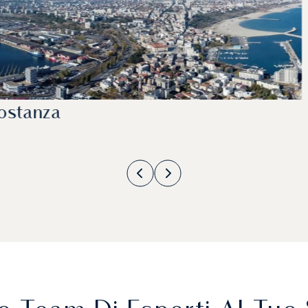
ostanza