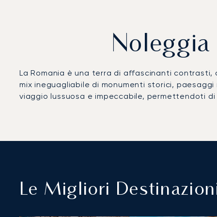
Noleggia 
La Romania è una terra di affascinanti contrasti, 
mix ineguagliabile di monumenti storici, paesaggi
viaggio lussuosa e impeccabile, permettendoti di 
Le Migliori Destinazioni