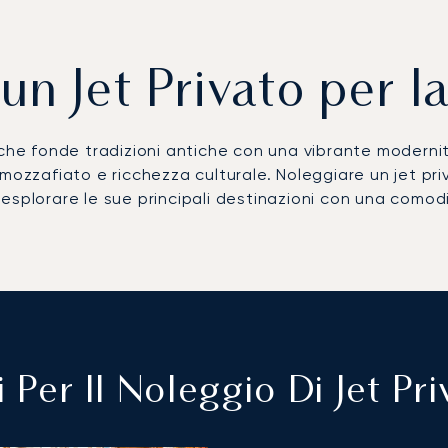
un Jet Privato per 
che fonde tradizioni antiche con una vibrante modernità.
 mozzafiato e ricchezza culturale. Noleggiare un jet pr
esplorare le sue principali destinazioni con una comodi
 Per Il Noleggio Di Jet Pr