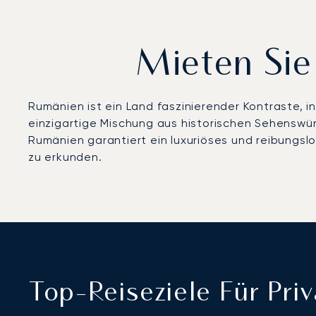
Mieten Sie
Rumänien ist ein Land faszinierender Kontraste, i
einzigartige Mischung aus historischen Sehenswü
Rumänien garantiert ein luxuriöses und reibungslo
zu erkunden.
Top-Reiseziele Für Pri