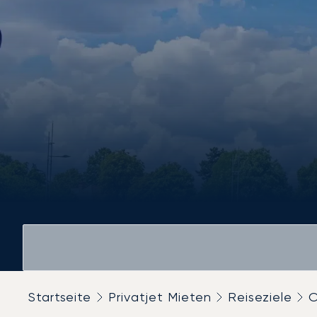
Startseite
Privatjet Mieten
Reiseziele
O