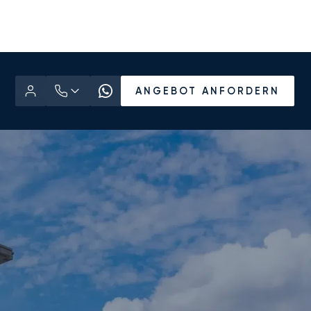
ANGEBOT ANFORDERN