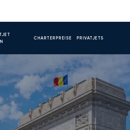
TJET
CHARTERPREISE
PRIVATJETS
EN