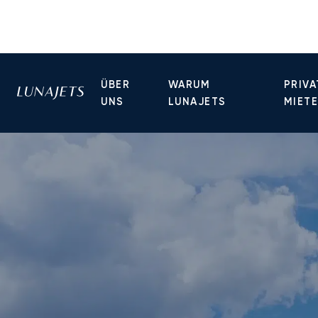
ÜBER
WARUM
PRIVA
UNS
LUNAJETS
MIET