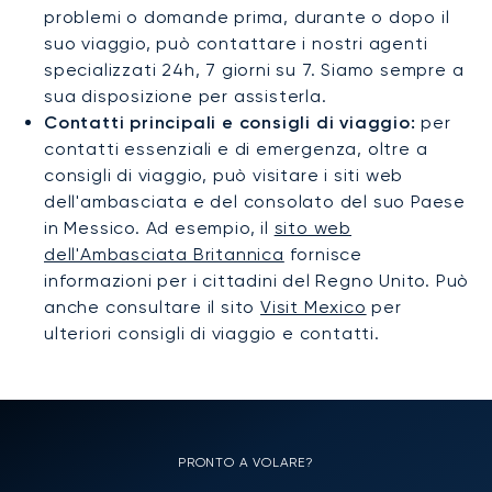
problemi o domande prima, durante o dopo il
suo viaggio, può contattare i nostri agenti
specializzati 24h, 7 giorni su 7. Siamo sempre a
sua disposizione per assisterla.
Contatti principali e consigli di viaggio:
per
contatti essenziali e di emergenza, oltre a
consigli di viaggio, può visitare i siti web
dell'ambasciata e del consolato del suo Paese
in Messico. Ad esempio, il
sito web
dell'Ambasciata Britannica
fornisce
informazioni per i cittadini del Regno Unito. Può
anche consultare il sito
Visit Mexico
per
ulteriori consigli di viaggio e contatti.
PRONTO A VOLARE?