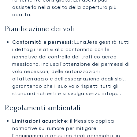
assisterla nella scelta della copertura più
adatta.
Pianificazione dei voli
Conformità e permessi:
LunaJets gestirà tutti
i dettagli relativi alla conformità con le
normative del controllo del traffico aereo
messicano, inclusa l'ottenzione dei permessi di
volo necessari, delle autorizzazioni
all'atterraggio e dell'assegnazione degli slot,
garantendo che il suo volo rispetti tutti gli
standard richiesti e si svolga senza intoppi.
Regolamenti ambientali
Limitazioni acustiche:
il Messico applica
normative sul rumore per mitigare
l'inquinamento acustico degli aeromobili, in