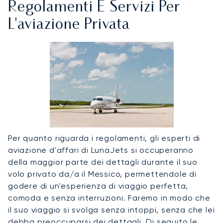
Regolamenti E Servizi Per
L'aviazione Privata
Per quanto riguarda i regolamenti, gli esperti di
aviazione d'affari di LunaJets si occuperanno
della maggior parte dei dettagli durante il suo
volo privato da/a il Messico, permettendole di
godere di un'esperienza di viaggio perfetta,
comoda e senza interruzioni. Faremo in modo che
il suo viaggio si svolga senza intoppi, senza che lei
debba preoccuparsi dei dettagli. Di seguito le