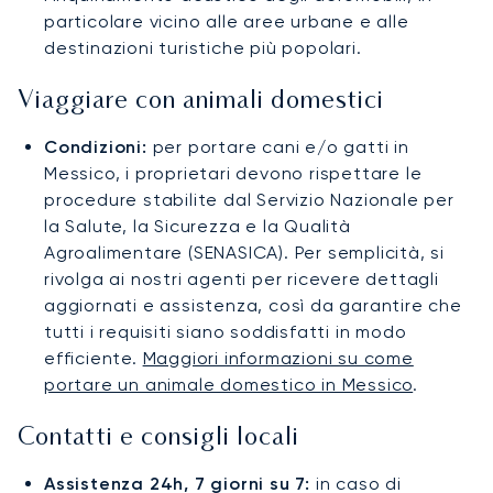
particolare vicino alle aree urbane e alle
destinazioni turistiche più popolari.
Viaggiare con animali domestici
Condizioni:
per portare cani e/o gatti in
Messico, i proprietari devono rispettare le
procedure stabilite dal Servizio Nazionale per
la Salute, la Sicurezza e la Qualità
Agroalimentare (SENASICA). Per semplicità, si
rivolga ai nostri agenti per ricevere dettagli
aggiornati e assistenza, così da garantire che
tutti i requisiti siano soddisfatti in modo
efficiente.
Maggiori informazioni su come
portare un animale domestico in Messico
.
Contatti e consigli locali
Assistenza 24h, 7 giorni su 7:
in caso di