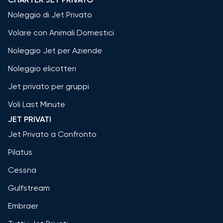
Noleggio di Jet Privato
Volare con Animali Domestici
Noleggio Jet per Aziende
Noleggio elicotteri
Jet privato per gruppi
Voli Last Minute
JET PRIVATI
Jet Privato a Confronto
Pilatus
Cessna
Gulfstream
Embraer