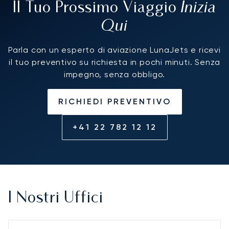
Inizia
Il Tuo Prossimo Viaggio
Qui
Parla con un esperto di aviazione LunaJets e ricevi
il tuo preventivo su richiesta in pochi minuti. Senza
impegno, senza obbligo.
RICHIEDI PREVENTIVO
+41 22 782 12 12
I Nostri Uffici