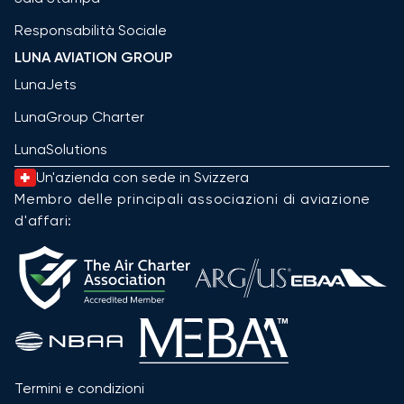
Responsabilità Sociale
LUNA AVIATION GROUP
LunaJets
LunaGroup Charter
LunaSolutions
Un'azienda con sede in Svizzera
Membro delle principali associazioni di aviazione
d'affari:
Termini e condizioni