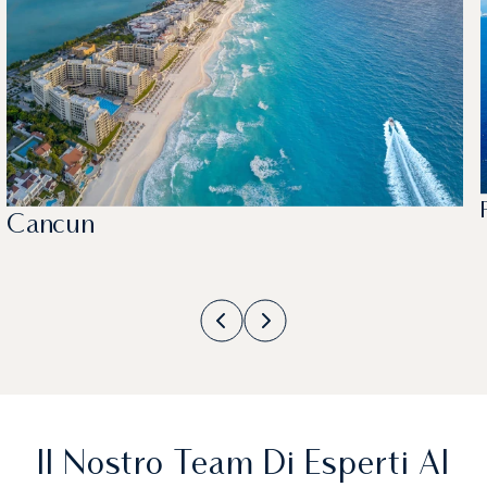
Cancun
Il Nostro Team Di Esperti Al