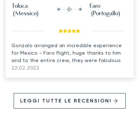
Toluca
Faro
(Messico)
(Portogallo)
Gonzalo arranged an incredible experience
for Mexico - Faro flight, huge thanks to him
and to the entire crew, they were fabulous
22.02.2022
LEGGI TUTTE LE RECENSIONI