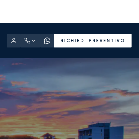
RICHIEDI PREVENTIVO