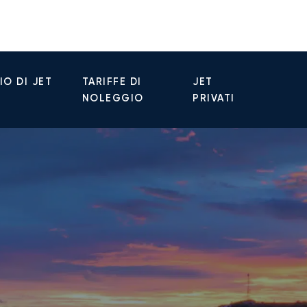
O DI JET
TARIFFE DI
JET
NOLEGGIO
PRIVATI