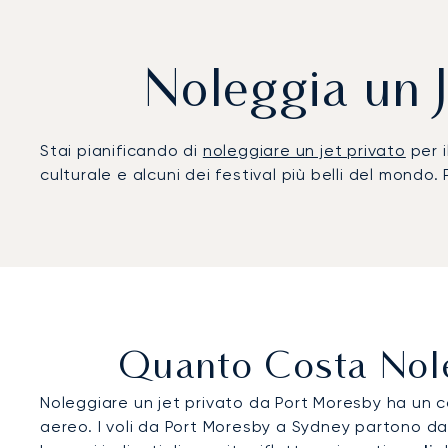
Noleggia un 
Stai pianificando di
noleggiare un jet privato
per i
culturale e alcuni dei festival più belli del mondo.
Quanto Costa Nole
Noleggiare un jet privato da Port Moresby ha un c
aereo. I voli da Port Moresby a Sydney partono da