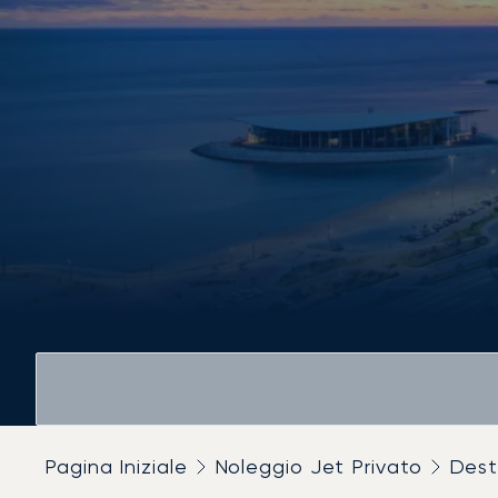
Pagina Iniziale
Noleggio Jet Privato
Dest