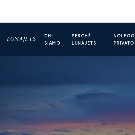
CHI
PERCHÉ
NOLEGGI
SIAMO
LUNAJETS
PRIVATO