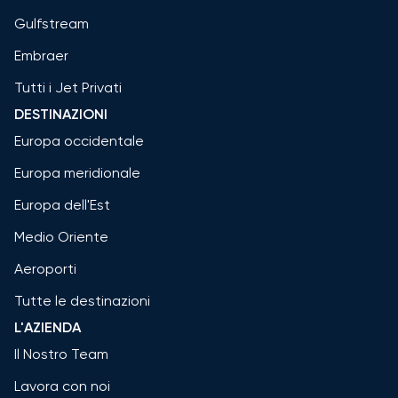
Gulfstream
Embraer
Tutti i Jet Privati
DESTINAZIONI
Europa occidentale
Europa meridionale
Europa dell'Est
Medio Oriente
Aeroporti
Tutte le destinazioni
L'AZIENDA
Il Nostro Team
Lavora con noi