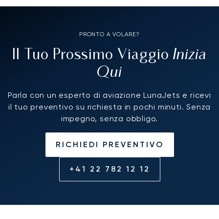
PRONTO A VOLARE?
Inizia
Il Tuo Prossimo Viaggio
Qui
Parla con un esperto di aviazione LunaJets e ricevi
il tuo preventivo su richiesta in pochi minuti. Senza
impegno, senza obbligo.
RICHIEDI PREVENTIVO
+41 22 782 12 12