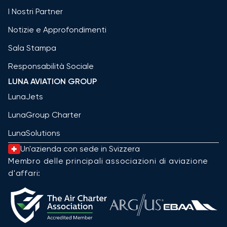
I Nostri Partner
Notizie e Approfondimenti
Sala Stampa
Responsabilità Sociale
LUNA AVIATION GROUP
LunaJets
LunaGroup Charter
LunaSolutions
Un'azienda con sede in Svizzera
Membro delle principali associazioni di aviazione
d'affari: