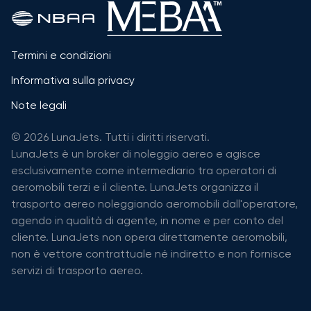
Termini e condizioni
Informativa sulla privacy
Note legali
© 2026 LunaJets. Tutti i diritti riservati.
LunaJets è un broker di noleggio aereo e agisce
esclusivamente come intermediario tra operatori di
aeromobili terzi e il cliente. LunaJets organizza il
trasporto aereo noleggiando aeromobili dall'operatore,
agendo in qualità di agente, in nome e per conto del
cliente. LunaJets non opera direttamente aeromobili,
non è vettore contrattuale né indiretto e non fornisce
servizi di trasporto aereo.