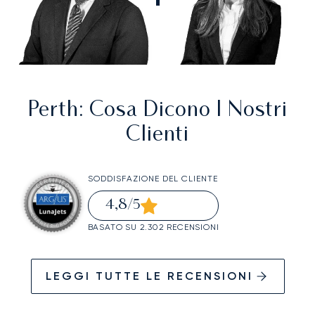
Perth
: Cosa Dicono I Nostri
Clienti
SODDISFAZIONE DEL CLIENTE
4,8
/5
BASATO SU 2.302 RECENSIONI
LEGGI TUTTE LE RECENSIONI