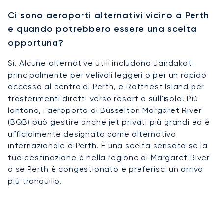
Ci sono aeroporti alternativi vicino a Perth
e quando potrebbero essere una scelta
opportuna?
Sì. Alcune alternative utili includono Jandakot,
principalmente per velivoli leggeri o per un rapido
accesso al centro di Perth, e Rottnest Island per
trasferimenti diretti verso resort o sull'isola. Più
lontano, l'aeroporto di Busselton Margaret River
(BQB) può gestire anche jet privati più grandi ed è
ufficialmente designato come alternativo
internazionale a Perth. È una scelta sensata se la
tua destinazione è nella regione di Margaret River
o se Perth è congestionato e preferisci un arrivo
più tranquillo.