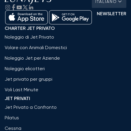
ITALIANO
NEWSLETTER
CHARTER JET PRIVATO
Noleggio di Jet Privato
Volare con Animali Domestici
Noleggio Jet per Aziende
Noleggio elicotteri
Jet privato per gruppi
Voli Last Minute
JET PRIVATI
Jet Privato a Confronto
Pilatus
Cessna