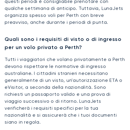
questi periodi è consigliabile prenotare con
qualche settimana di anticipo. Tuttavia, LunaJets
organizza spesso voli per Perth con breve
preavviso, anche durante i periodi di punta.
Quali sono i requisiti di visto o di ingresso
per un volo privato a Perth?
Tutti i viaggiatori che volano privatamente a Perth
devono rispettare le normative di ingresso
australiane. I cittadini stranieri necessitano
generalmente di un visto, un'autorizzazione ETA o
eVisitor, a seconda della nazionalità. Sono
richiesti un passaporto valido e una prova di
viaggio successivo o di ritorno. LunaJets
verificherà i requisiti specifici per la tua
nazionalità e si assicurerà che i tuoi documenti
siano in regola.