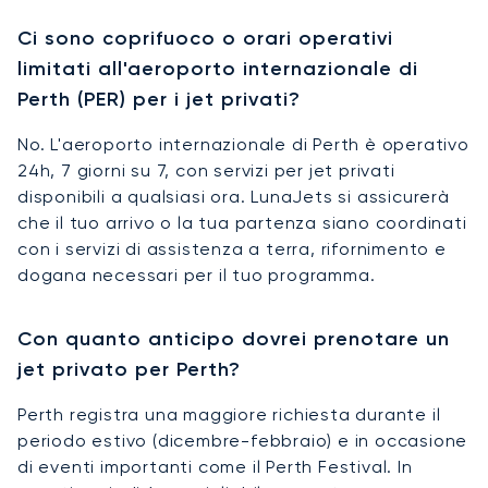
Ci sono coprifuoco o orari operativi
limitati all'aeroporto internazionale di
Perth (PER) per i jet privati?
No. L'aeroporto internazionale di Perth è operativo
24h, 7 giorni su 7, con servizi per jet privati
disponibili a qualsiasi ora. LunaJets si assicurerà
che il tuo arrivo o la tua partenza siano coordinati
con i servizi di assistenza a terra, rifornimento e
dogana necessari per il tuo programma.
Con quanto anticipo dovrei prenotare un
jet privato per Perth?
Perth registra una maggiore richiesta durante il
periodo estivo (dicembre-febbraio) e in occasione
di eventi importanti come il Perth Festival. In