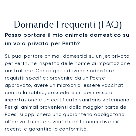
Domande Frequenti (FAQ)
Posso portare il mio animale domestico su
un volo privato per Perth?
Sì, puoi portare animali domestici su un jet privato
per Perth, nel rispetto delle norme di importazione
australiane. Cani e gatti devono soddisfare
requisiti specifici: provenire da un Paese
approvato, avere un microchip, essere vaccinati
contro la rabbia, possedere un permesso di
importazione e un certificato sanitario veterinario.
Per gli animali provenienti dalla maggior parte dei
Paesi si applicherà una quarantena obbligatoria
all'arrivo. LunaJets verificherà le normative più
recenti e garantirà la conformità.