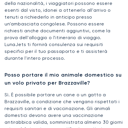
della nazionalità, i viaggiatori possono essere
esenti dal visto, idonei a ottenerlo all'arrivo o
tenuti a richiederlo in anticipo presso
un'ambasciata congolese. Possono essere
richiesti anche documenti aggiuntivi, come la
prova dell'alloggio o l'itinerario di viaggio.
LunaJets ti fornirà consulenza sui requisiti
specifici per il tuo passaporto e ti assisterà
durante l'intero processo.
Posso portare il mio animale domestico su
un volo privato per Brazzaville?
Sì. È possibile portare un cane o un gatto a
Brazzaville, a condizione che vengano rispettati i
requisiti sanitari e di vaccinazione. Gli animali
domestici devono avere una vaccinazione
antirabbica valida, somministrata almeno 30 giorni