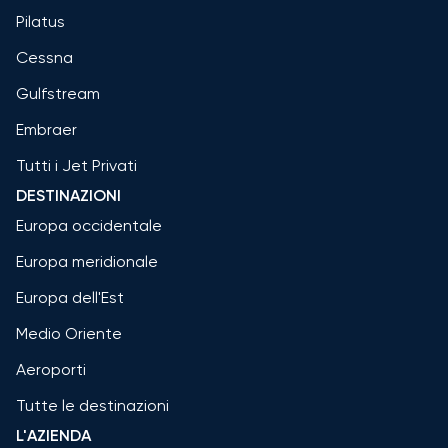
Pilatus
Cessna
Gulfstream
Embraer
Tutti i Jet Privati
DESTINAZIONI
Europa occidentale
Europa meridionale
Europa dell'Est
Medio Oriente
Aeroporti
Tutte le destinazioni
L'AZIENDA