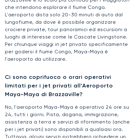
che intendono esplorare il fiume Congo.
L'aeroporto dista solo 20-30 minuti di auto dal
lungofiume, da dove è possibile organizzare
crociere private, tour panoramici ed escursioni a
luoghi di interesse come le Cascate Livingstone.
Per chiunque viaggi in jet privato specificamente
per godersi il fiume Congo, Maya-Maya è
l'aeroporto da utilizzare.
Ci sono coprifuoco o orari operativi
limitati per i jet privati all'Aeroporto
Maya-Maya di Brazzaville?
No, l'aeroporto Maya-Maya è operativo 24 ore su
24, tutti i giorni. Pista, dogana, immigrazione,
assistenza a terra e servizi di rifornimento (anche
per i jet privati) sono disponibili a qualsiasi ora.
Tuttavia, alcuni servizi potrebbero richiedere un