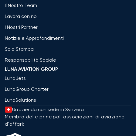
Il Nostro Team
Lavora con noi
I Nostri Partner
Notizie e Approfondimenti
Sala Stampa
Responsabilità Sociale
LUNA AVIATION GROUP
LunaJets
LunaGroup Charter
LunaSolutions
Un'azienda con sede in Svizzera
Membro delle principali associazioni di aviazione
d'affari: