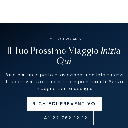
PRONTO A VOLARE?
Inizia
Il Tuo Prossimo Viaggio
Qui
Parla con un esperto di aviazione LunaJets e ricevi
il tuo preventivo su richiesta in pochi minuti. Senza
impegno, senza obbligo.
RICHIEDI PREVENTIVO
+41 22 782 12 12