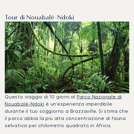
Tour di Nouabalé-Ndoki
Questo viaggio di 10 giorni al
Parco Nazionale di
Nouabalé-Ndoki
è un'esperienza imperdibile
durante il tuo soggiorno a Brazzaville. Si stima che
il parco abbia la più alta concentrazione di fauna
selvatica per chilometro quadrato in Africa.