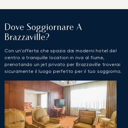
Dove Soggiornare A
Brazzaville?
Con un'offerta che spazia dai moderni hotel del
centro a tranquille location in riva al fiume,
prenotando un jet privato per Brazzaville troverai
sicuramente il luogo perfetto per il tuo soggiorno.