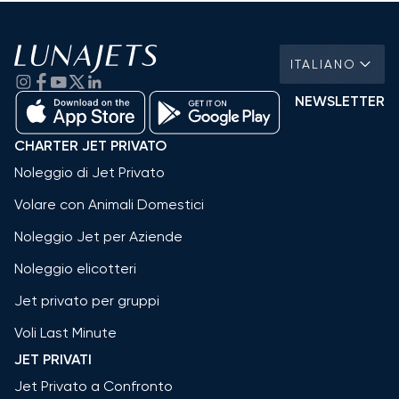
ITALIANO
NEWSLETTER
CHARTER JET PRIVATO
Noleggio di Jet Privato
Volare con Animali Domestici
Noleggio Jet per Aziende
Noleggio elicotteri
Jet privato per gruppi
Voli Last Minute
JET PRIVATI
Jet Privato a Confronto