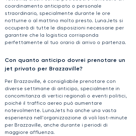
coordinamento anticipato o personale
straordinario, specialmente durante le ore
notturne o al mattino molto presto. LunaJets si
occuperà di tutte le disposizioni necessarie per
garantire che la logistica corrisponda
perfettamente al tuo orario di arrivo o partenza.
Con quanto anticipo dovrei prenotare un
jet privato per Brazzaville?
Per Brazzaville, è consigliabile prenotare con
diverse settimane di anticipo, specialmente in
concomitanza di vertici regionali o eventi politici,
poiché il traffico aereo può aumentare
notevolmente. LunaJets ha anche una vasta
esperienza nell'organizzazione di voli last-minute
per Brazzaville, anche durante i periodi di
maggiore affluenza.