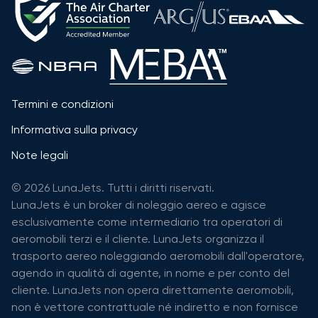
Termini e condizioni
Informativa sulla privacy
Note legali
© 2026 LunaJets. Tutti i diritti riservati.
LunaJets è un broker di noleggio aereo e agisce
esclusivamente come intermediario tra operatori di
aeromobili terzi e il cliente. LunaJets organizza il
trasporto aereo noleggiando aeromobili dall'operatore,
agendo in qualità di agente, in nome e per conto del
cliente. LunaJets non opera direttamente aeromobili,
non è vettore contrattuale né indiretto e non fornisce