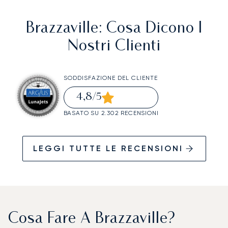
Brazzaville
: Cosa Dicono I
Nostri Clienti
SODDISFAZIONE DEL CLIENTE
4,8
/5
BASATO SU 2.302 RECENSIONI
LEGGI TUTTE LE RECENSIONI
Cosa Fare A Brazzaville?