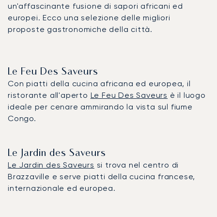
un'affascinante fusione di sapori africani ed
europei. Ecco una selezione delle migliori
proposte gastronomiche della città.
Le Feu Des Saveurs
Con piatti della cucina africana ed europea, il
ristorante all'aperto
Le Feu Des Saveurs
è il luogo
ideale per cenare ammirando la vista sul fiume
Congo.
Le Jardin des Saveurs
Le Jardin des Saveurs
si trova nel centro di
Brazzaville e serve piatti della cucina francese,
internazionale ed europea.