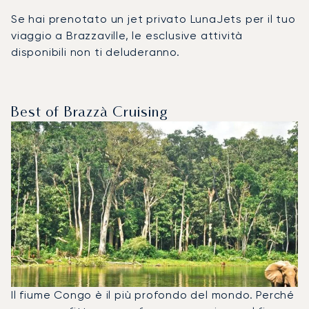
Se hai prenotato un jet privato LunaJets per il tuo
viaggio a Brazzaville, le esclusive attività
disponibili non ti deluderanno.
Best of Brazzà Cruising
Il fiume Congo è il più profondo del mondo. Perché