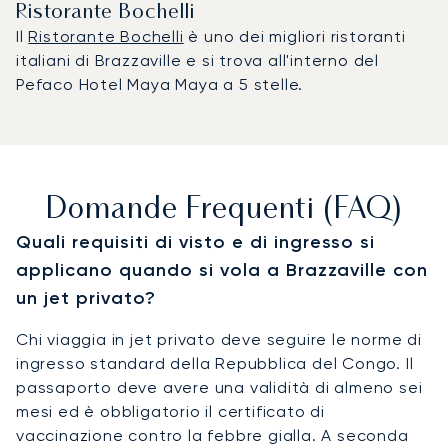
Ristorante Bochelli
Il
Ristorante Bochelli
è uno dei migliori ristoranti
italiani di Brazzaville e si trova all'interno del
Pefaco Hotel Maya Maya a 5 stelle.
Domande Frequenti (FAQ)
Quali requisiti di visto e di ingresso si
applicano quando si vola a Brazzaville con
un jet privato?
Chi viaggia in jet privato deve seguire le norme di
ingresso standard della Repubblica del Congo. Il
passaporto deve avere una validità di almeno sei
mesi ed è obbligatorio il certificato di
vaccinazione contro la febbre gialla. A seconda