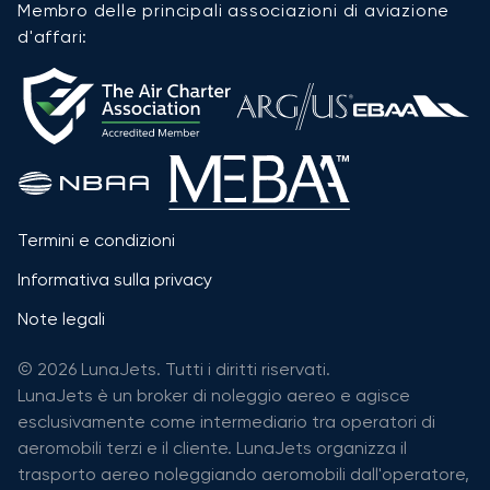
Membro delle principali associazioni di aviazione
d'affari:
Termini e condizioni
Informativa sulla privacy
Note legali
© 2026 LunaJets. Tutti i diritti riservati.
LunaJets è un broker di noleggio aereo e agisce
esclusivamente come intermediario tra operatori di
aeromobili terzi e il cliente. LunaJets organizza il
trasporto aereo noleggiando aeromobili dall'operatore,