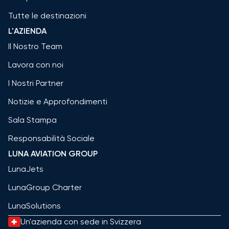
Tutte le destinazioni
L'AZIENDA
Il Nostro Team
Lavora con noi
I Nostri Partner
Notizie e Approfondimenti
Sala Stampa
Responsabilità Sociale
LUNA AVIATION GROUP
LunaJets
LunaGroup Charter
LunaSolutions
Un'azienda con sede in Svizzera