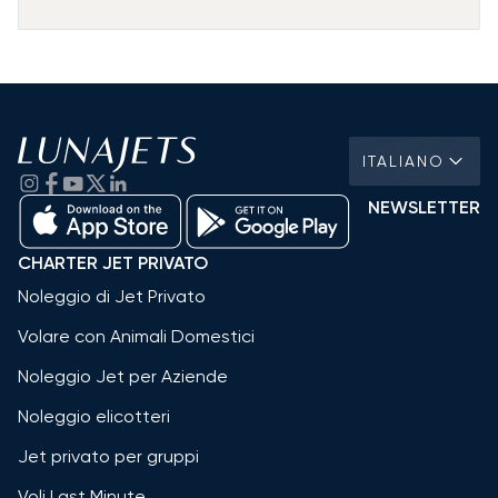
ITALIANO
NEWSLETTER
CHARTER JET PRIVATO
Noleggio di Jet Privato
Volare con Animali Domestici
Noleggio Jet per Aziende
Noleggio elicotteri
Jet privato per gruppi
Voli Last Minute