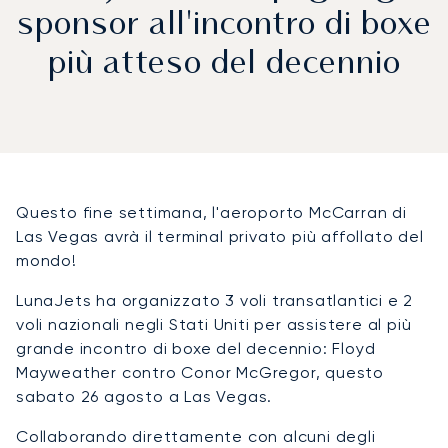
sponsor all'incontro di boxe
più atteso del decennio
Questo fine settimana, l'aeroporto McCarran di
Las Vegas avrà il terminal privato più affollato del
mondo!
LunaJets ha organizzato 3 voli transatlantici e 2
voli nazionali negli Stati Uniti per assistere al più
grande incontro di boxe del decennio: Floyd
Mayweather contro Conor McGregor, questo
sabato 26 agosto a Las Vegas.
Collaborando direttamente con alcuni degli