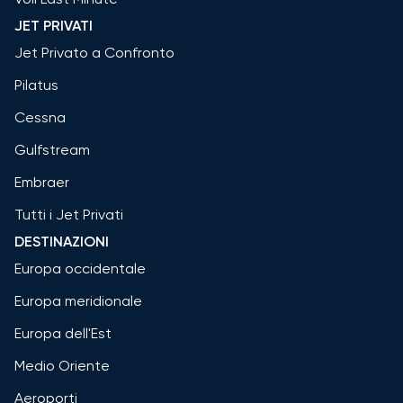
JET PRIVATI
Jet Privato a Confronto
Pilatus
Cessna
Gulfstream
Embraer
Tutti i Jet Privati
DESTINAZIONI
Europa occidentale
Europa meridionale
Europa dell'Est
Medio Oriente
Aeroporti