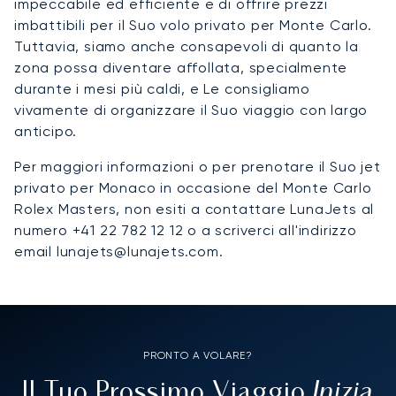
impeccabile ed efficiente e di offrire prezzi
imbattibili per il Suo volo privato per Monte Carlo.
Tuttavia, siamo anche consapevoli di quanto la
zona possa diventare affollata, specialmente
durante i mesi più caldi, e Le consigliamo
vivamente di organizzare il Suo viaggio con largo
anticipo.
Per maggiori informazioni o per prenotare il Suo jet
privato per Monaco in occasione del Monte Carlo
Rolex Masters, non esiti a contattare LunaJets al
numero +41 22 782 12 12 o a scriverci all'indirizzo
email lunajets@lunajets.com.
PRONTO A VOLARE?
Inizia
Il Tuo Prossimo Viaggio