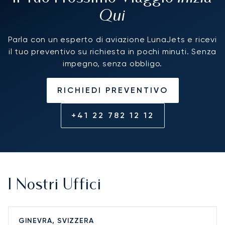
Qui
Parla con un esperto di aviazione LunaJets e ricevi
il tuo preventivo su richiesta in pochi minuti. Senza
impegno, senza obbligo.
RICHIEDI PREVENTIVO
+41 22 782 12 12
I Nostri Uffici
GINEVRA, SVIZZERA