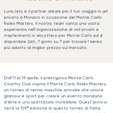
LunaJets è il partner ideale per il tuo viaggio in jet
privato a Monaco in occasione del Monte Carlo
Rolex Masters. Il nostro team vanta una vasta
esperienza nell'organizzazione di voli privati e
trasferimenti in elicottero per Monte Carlo ed è
disponibile 24h, 7 giorni su 7 per trovare l'aereo
più adatto al miglior prezzo sul mercato.
Dall'11 al 19 aprile, il prestigioso Monte Carlo
Country Club ospita il Monte Carlo Rolex Masters,
un torneo di tennis maschile annuale che unisce
glamour e sport per creare un evento mondano
d'élite e uno spettacolo incredibile. Quest'anno si
terrà la 109ª edizione di questo torneo di fama