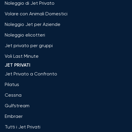
Noleggio di Jet Privato
Volare con Animali Domestici
Noleggio Jet per Aziende
Noleggio elicotteri
Jet privato per gruppi
Voli Last Minute
JET PRIVATI
Jet Privato a Confronto
Pilatus
Cessna
Gulfstream
Embraer
Tutti i Jet Privati