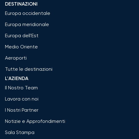
DESTINAZIONI
Europa occidentale
Europa meridionale
Europa dell'Est
Medio Oriente
Aeroporti
Tutte le destinazioni
L'AZIENDA
Il Nostro Team
Lavora con noi
I Nostri Partner
Notizie e Approfondimenti
Sala Stampa