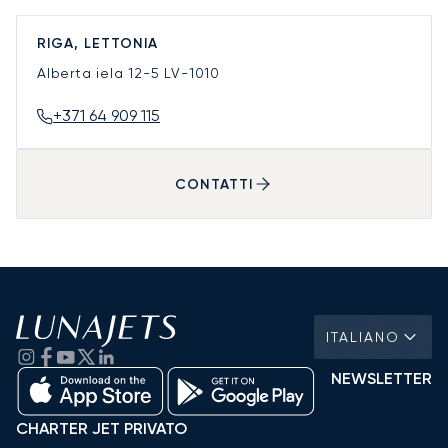
RIGA, LETTONIA
Alberta iela 12-5
LV-1010
+371 64 909 115
CONTATTI
ITALIANO
NEWSLETTER
CHARTER JET PRIVATO