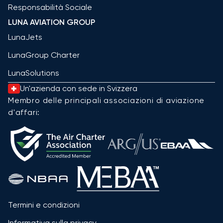
Responsabilità Sociale
LUNA AVIATION GROUP
LunaJets
LunaGroup Charter
LunaSolutions
Un'azienda con sede in Svizzera
Membro delle principali associazioni di aviazione
d'affari:
Termini e condizioni
Informativa sulla privacy