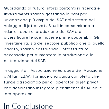
Guardando al futuro, sforzi costanti in
ricerca e
investimenti
stanno gettando le basi per
un'adozione più ampia del SAF nel settore del
noleggio di jet privati. Studi in corso mirano a
ridurre i costi di produzione del SAF e a
diversificare le sue materie prime sostenibili. Gli
investimenti, sia del settore pubblico che di quello
privato, stanno costruendo l'infrastruttura
necessaria per aumentare la produzione e la
distribuzione del SAF.
In aggiunta, l'Associazione Europea dell'Aviazione
d'Affari (EBAA) fornisce
una guida completa
che
funge da roadmap per gli operatori di jet privati
che desiderano integrare pienamente il SAF nelle
loro operazioni.
In Conclusione