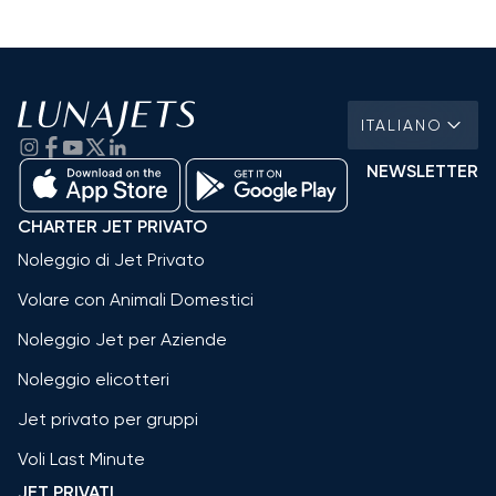
ITALIANO
NEWSLETTER
CHARTER JET PRIVATO
Noleggio di Jet Privato
Volare con Animali Domestici
Noleggio Jet per Aziende
Noleggio elicotteri
Jet privato per gruppi
Voli Last Minute
JET PRIVATI