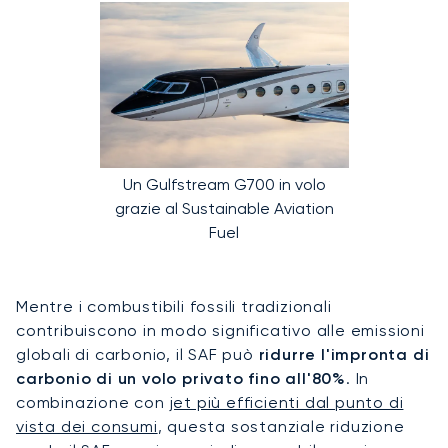
Un Gulfstream G700 in volo
grazie al Sustainable Aviation
Fuel
Mentre i combustibili fossili tradizionali
contribuiscono in modo significativo alle emissioni
globali di carbonio, il SAF può
ridurre l'impronta di
carbonio di un volo privato fino all'80%
. In
combinazione con
jet più efficienti dal punto di
vista dei consumi
, questa sostanziale riduzione