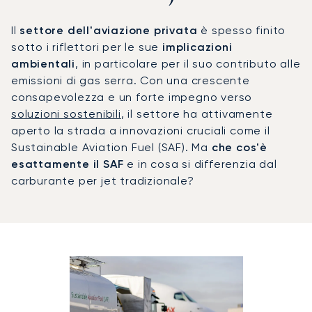
Il
settore dell'aviazione privata
è spesso finito
sotto i riflettori per le sue
implicazioni
ambientali
, in particolare per il suo contributo alle
emissioni di gas serra. Con una crescente
consapevolezza e un forte impegno verso
soluzioni sostenibili
, il settore ha attivamente
aperto la strada a innovazioni cruciali come il
Sustainable Aviation Fuel (SAF). Ma
che cos'è
esattamente il SAF
e in cosa si differenzia dal
carburante per jet tradizionale?