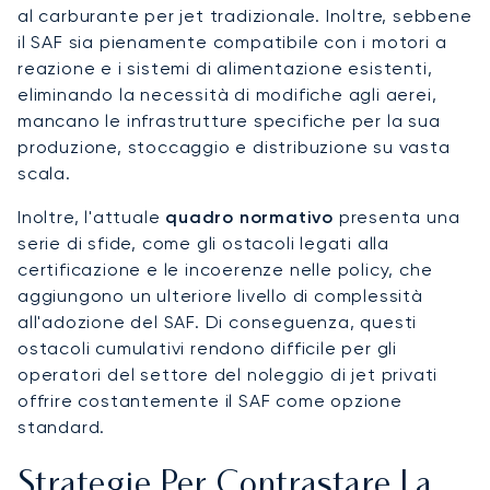
al carburante per jet tradizionale. Inoltre, sebbene
il SAF sia pienamente compatibile con i motori a
reazione e i sistemi di alimentazione esistenti,
eliminando la necessità di modifiche agli aerei,
mancano le infrastrutture specifiche per la sua
produzione, stoccaggio e distribuzione su vasta
scala.
Inoltre, l'attuale
quadro normativo
presenta una
serie di sfide, come gli ostacoli legati alla
certificazione e le incoerenze nelle policy, che
aggiungono un ulteriore livello di complessità
all'adozione del SAF. Di conseguenza, questi
ostacoli cumulativi rendono difficile per gli
operatori del settore del noleggio di jet privati
offrire costantemente il SAF come opzione
standard.
Strategie Per Contrastare La