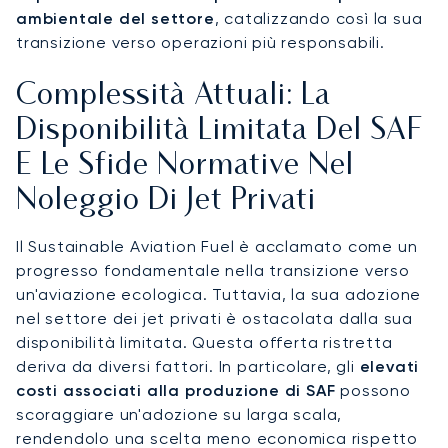
ambientale del settore
, catalizzando così la sua
transizione verso operazioni più responsabili.
Complessità Attuali: La
Disponibilità Limitata Del SAF
E Le Sfide Normative Nel
Noleggio Di Jet Privati
Il Sustainable Aviation Fuel è acclamato come un
progresso fondamentale nella transizione verso
un'aviazione ecologica. Tuttavia, la sua adozione
nel settore dei jet privati è ostacolata dalla sua
disponibilità limitata. Questa offerta ristretta
deriva da diversi fattori. In particolare, gli
elevati
costi associati alla produzione di SAF
possono
scoraggiare un'adozione su larga scala,
rendendolo una scelta meno economica rispetto