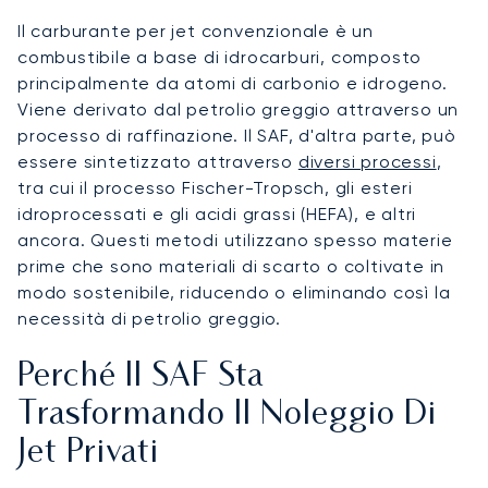
Il carburante per jet convenzionale è un
combustibile a base di idrocarburi, composto
principalmente da atomi di carbonio e idrogeno.
Viene derivato dal petrolio greggio attraverso un
processo di raffinazione. Il SAF, d'altra parte, può
essere sintetizzato attraverso
diversi processi
,
tra cui il processo Fischer-Tropsch, gli esteri
idroprocessati e gli acidi grassi (HEFA), e altri
ancora. Questi metodi utilizzano spesso materie
prime che sono materiali di scarto o coltivate in
modo sostenibile, riducendo o eliminando così la
necessità di petrolio greggio.
Perché Il SAF Sta
Trasformando Il Noleggio Di
Jet Privati