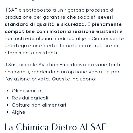
Il SAF è sottoposto a un rigoroso processo di
produzione per garantire che soddisfi
severi
standard di qualità e sicurezza
. È
pienamente
compatibile con i motori a reazione esistenti
e
non richiede alcuna modifica al jet. Ciò consente
un'integrazione perfetta nelle infrastrutture di
rifornimento esistenti.
Il Sustainable Aviation Fuel deriva da varie fonti
rinnovabili, rendendolo un'opzione versatile per
l'aviazione privata. Queste includono:
Oli di scarto
Residui agricoli
Colture non alimentari
Alghe
La Chimica Dietro Al SAF