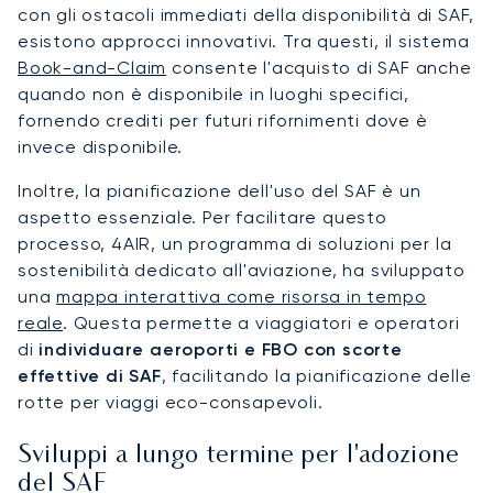
con gli ostacoli immediati della disponibilità di SAF,
esistono approcci innovativi. Tra questi, il sistema
Book-and-Claim
consente l'acquisto di SAF anche
quando non è disponibile in luoghi specifici,
fornendo crediti per futuri rifornimenti dove è
invece disponibile.
Inoltre, la pianificazione dell'uso del SAF è un
aspetto essenziale. Per facilitare questo
processo, 4AIR, un programma di soluzioni per la
sostenibilità dedicato all'aviazione, ha sviluppato
una
mappa interattiva come risorsa in tempo
reale
. Questa permette a viaggiatori e operatori
di
individuare aeroporti e FBO con scorte
effettive di SAF
, facilitando la pianificazione delle
rotte per viaggi eco-consapevoli.
Sviluppi a lungo termine per l'adozione
del SAF