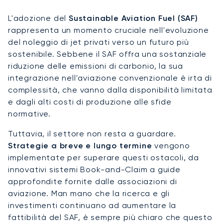
L'adozione del
Sustainable Aviation Fuel (SAF)
rappresenta un momento cruciale nell'evoluzione
del noleggio di jet privati verso un futuro più
sostenibile. Sebbene il SAF offra una sostanziale
riduzione delle emissioni di carbonio, la sua
integrazione nell'aviazione convenzionale è irta di
complessità, che vanno dalla disponibilità limitata
e dagli alti costi di produzione alle sfide
normative.
Tuttavia, il settore non resta a guardare.
Strategie a breve e lungo termine
vengono
implementate per superare questi ostacoli, da
innovativi sistemi Book-and-Claim a guide
approfondite fornite dalle associazioni di
aviazione. Man mano che la ricerca e gli
investimenti continuano ad aumentare la
fattibilità del SAF, è sempre più chiaro che questo