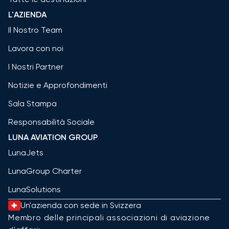
L'AZIENDA
Il Nostro Team
Lavora con noi
I Nostri Partner
Notizie e Approfondimenti
Sala Stampa
Responsabilità Sociale
LUNA AVIATION GROUP
LunaJets
LunaGroup Charter
LunaSolutions
Un'azienda con sede in Svizzera
Membro delle principali associazioni di aviazione