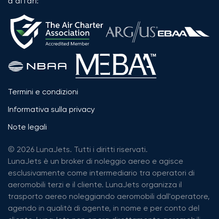
d'affari:
Termini e condizioni
Informativa sulla privacy
Note legali
© 2026 LunaJets. Tutti i diritti riservati.
LunaJets è un broker di noleggio aereo e agisce
esclusivamente come intermediario tra operatori di
aeromobili terzi e il cliente. LunaJets organizza il
trasporto aereo noleggiando aeromobili dall'operatore,
agendo in qualità di agente, in nome e per conto del