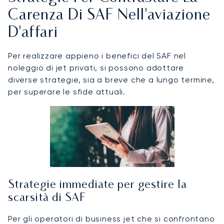
Carenza Di SAF Nell'aviazione
D'affari
Per realizzare appieno i benefici del SAF nel
noleggio di jet privati, si possono adottare
diverse strategie, sia a breve che a lungo termine,
per superare le sfide attuali.
Strategie immediate per gestire la
scarsità di SAF
Per gli operatori di business jet che si confrontano