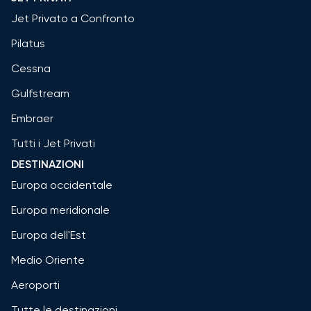
Jet Privato a Confronto
Pilatus
Cessna
Gulfstream
Embraer
Tutti i Jet Privati
DESTINAZIONI
Europa occidentale
Europa meridionale
Europa dell'Est
Medio Oriente
Aeroporti
Tutte le destinazioni