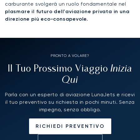
carburante svolgerà un ruolo fondamentale nel
plasmare il futuro dell'aviazione privata in una
direzione più eco-consapevole.
PRONTO A VOLARE?
Inizia
Il Tuo Prossimo Viaggio
Qui
Parla con un esperto di aviazione LunaJets e ricevi
il tuo preventivo su richiesta in pochi minuti. Senza
impegno, senza obbligo.
RICHIEDI PREVENTIVO