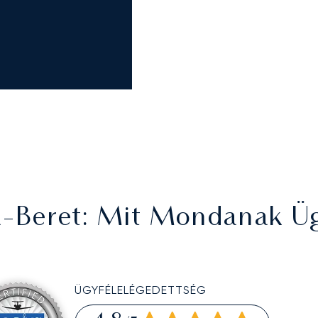
a-Beret
: Mit Mondanak Üg
ÜGYFÉLELÉGEDETTSÉG