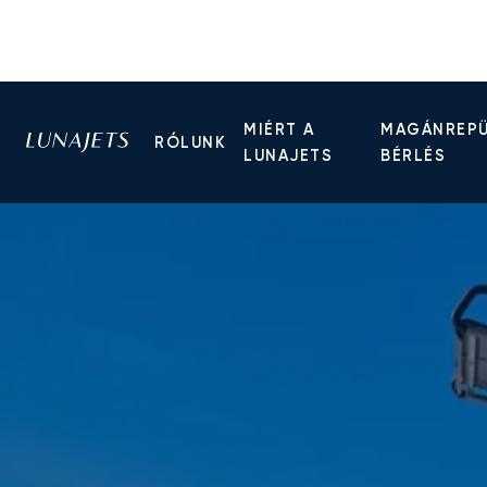
MIÉRT A
MAGÁNREP
RÓLUNK
LUNAJETS
BÉRLÉS