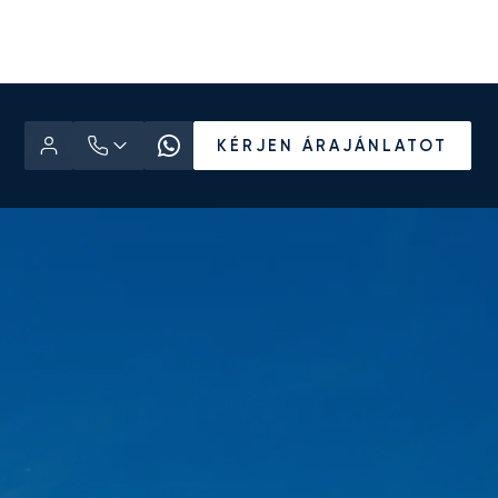
KÉRJEN ÁRAJÁNLATOT