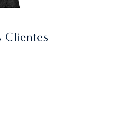
 Clientes