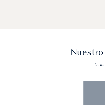
Nuestro
Nues