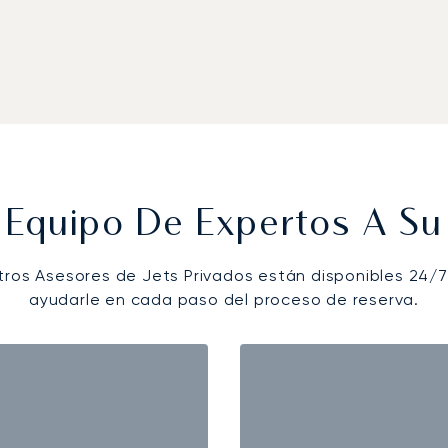
 Equipo De Expertos A Su 
tros Asesores de Jets Privados están disponibles 24/7
ayudarle en cada paso del proceso de reserva.