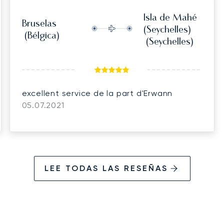
Isla de Mahé
Bruselas
(Seychelles)
(Bélgica)
(Seychelles)
excellent service de la part d'Erwann
05.07.2021
LEE TODAS LAS RESEÑAS