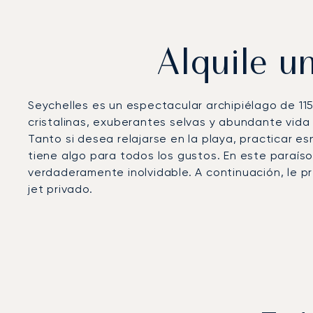
Alquile un
Seychelles es un espectacular archipiélago de 115
cristalinas, exuberantes selvas y abundante vida 
Tanto si desea relajarse en la playa, practicar e
tiene algo para todos los gustos. En este paraíso 
verdaderamente inolvidable. A continuación, le p
jet privado.