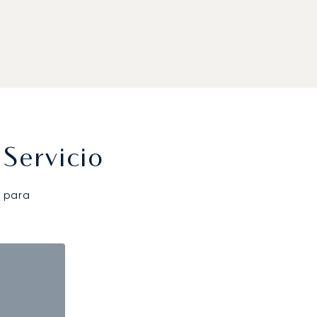
Servicio
 para