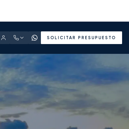
SOLICITAR PRESUPUESTO