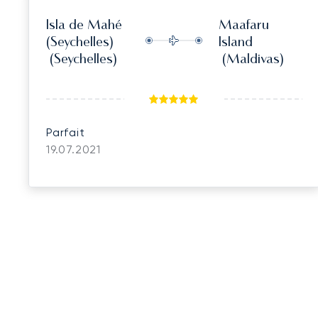
Isla de Mahé
Maafaru
(Seychelles)
Island
(Seychelles)
(Maldivas)
Parfait
19.07.2021