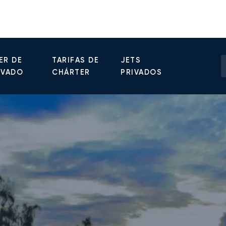
ER DE
TARIFAS DE
JETS
IVADO
CHÁRTER
PRIVADOS