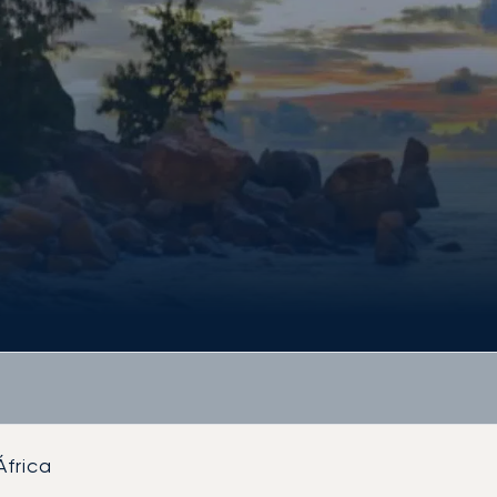
África