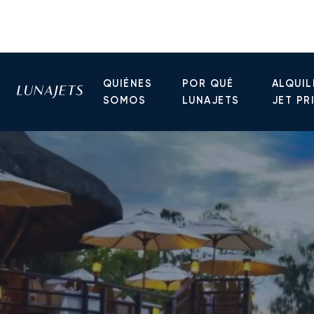
QUIÉNES
POR QUÉ
ALQUIL
SOMOS
LUNAJETS
JET PR