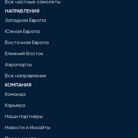
Все частные самолеты
НАПРАВЛЕНИЯ
Западная Европа
Южная Европа
Восточная Европа
Ближний Восток
Аэропорты
Все направления
КОМПАНИЯ
Команда
Карьера
Наши партнёры
Новости и Инсайты