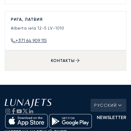
РИГА, ЛАТВИЯ
Alberta iela 12-5
LV-1010
+371 64 909 115
КОНТАКТЫ
РУССКИЙ
NEWSLETTER