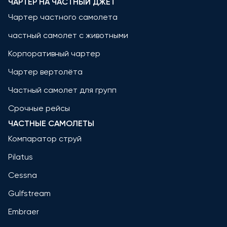
ЧАРТЕР НА ЧАСТНЫЙ ДЖЕТ
Чартер частного самолета
частный самолет с животными
Корпоративный чартер
Чартер вертолёта
Частный самолет для групп
Срочные рейсы
ЧАСТНЫЕ САМОЛЕТЫ
Компаратор струй
Pilatus
Cessna
Gulfstream
Embraer