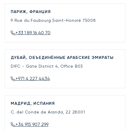
ПАРИЖ, ФРАНЦИЯ
9 Rue du Faubourg Saint-Honoré
75008
+33 1 89 16 40 70
ДУБАЙ, ОБЪЕДИНЁННЫЕ АРАБСКИЕ ЭМИРАТЫ
DIFC - Gate District 4, Office B03
+971 4 227 4434
МАДРИД, ИСПАНИЯ
C. del Conde de Aranda, 22
28001
+34 915 907 299