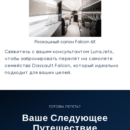
Роскошный салон Falcon 6X
Свяжитесь с вашим консультантом LunaJets,
чтобы забронировать перелёт на самолёте
семейства Dassault Falcon, который идеально
подходит для ваших целей.
ГОТОВЫ ЛЕТЕТЬ?
Ваше Следующее
Путешествие