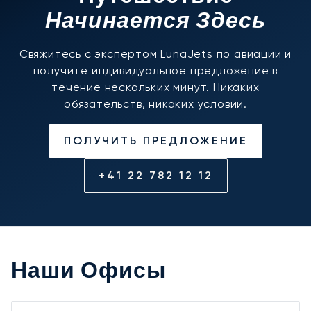
Начинается Здесь
Свяжитесь с экспертом LunaJets по авиации и
получите индивидуальное предложение в
течение нескольких минут. Никаких
обязательств, никаких условий.
ПОЛУЧИТЬ ПРЕДЛОЖЕНИЕ
+41 22 782 12 12
Наши Офисы