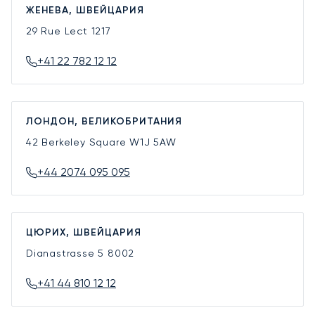
ЖЕНЕВА, ШВЕЙЦАРИЯ
29 Rue Lect
1217
+41 22 782 12 12
ЛОНДОН, ВЕЛИКОБРИТАНИЯ
42 Berkeley Square
W1J 5AW
+44 2074 095 095
ЦЮРИХ, ШВЕЙЦАРИЯ
Dianastrasse 5
8002
+41 44 810 12 12