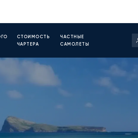
ОГО
СТОИМОСТЬ
ЧАСТНЫЕ
ЧАРТЕРА
САМОЛЕТЫ