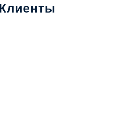
 Клиенты