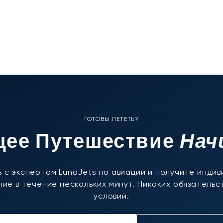
ГОТОВЫ ЛЕТЕТЬ?
Нач
ее Путешествие
 с экспертом LunaJets по авиации и получите инди
ие в течение нескольких минут. Никаких обязательст
условий.