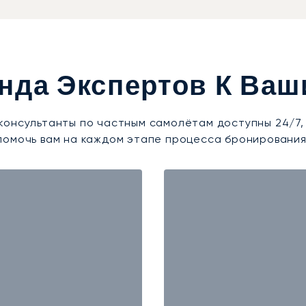
нда Экспертов К Ваш
консультанты по частным самолётам доступны 24/7,
помочь вам на каждом этапе процесса бронирования