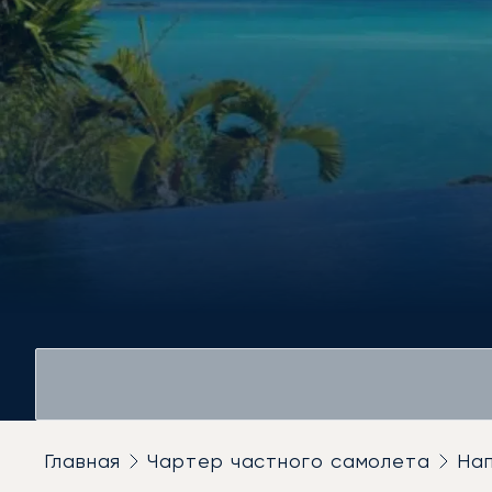
Главная
Чартер частного самолета
На