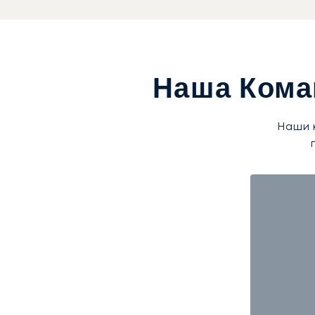
Наша Кома
Наши 