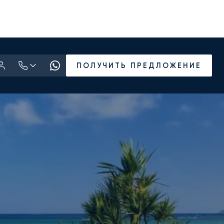
ПОЛУЧИТЬ ПРЕДЛОЖЕНИЕ