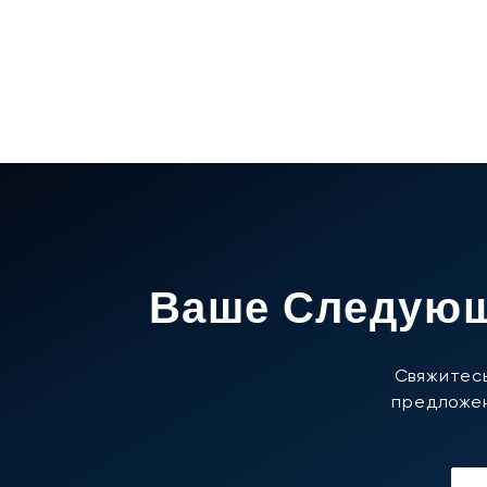
Ваше Следующ
Свяжитесь
предложен