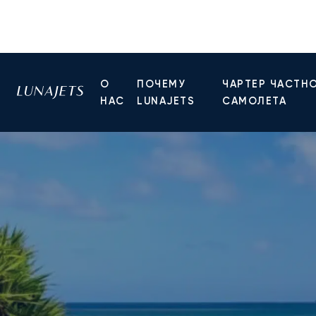
О
ПОЧЕМУ
ЧАРТЕР ЧАСТН
НАС
LUNAJETS
САМОЛЕТА