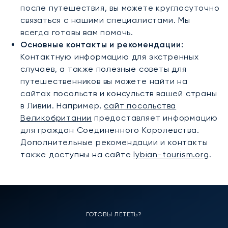
после путешествия, вы можете круглосуточно
связаться с нашими специалистами. Мы
всегда готовы вам помочь.
Основные контакты и рекомендации:
Контактную информацию для экстренных
случаев, а также полезные советы для
путешественников вы можете найти на
сайтах посольств и консульств вашей страны
в Ливии. Например,
сайт посольства
Великобритании
предоставляет информацию
для граждан Соединённого Королевства.
Дополнительные рекомендации и контакты
также доступны на сайте
lybian-tourism.org
.
ГОТОВЫ ЛЕТЕТЬ?