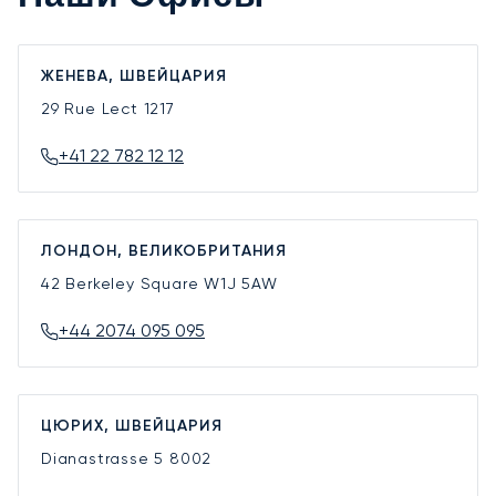
ЖЕНЕВА, ШВЕЙЦАРИЯ
29 Rue Lect
1217
+41 22 782 12 12
ЛОНДОН, ВЕЛИКОБРИТАНИЯ
42 Berkeley Square
W1J 5AW
+44 2074 095 095
ЦЮРИХ, ШВЕЙЦАРИЯ
Dianastrasse 5
8002