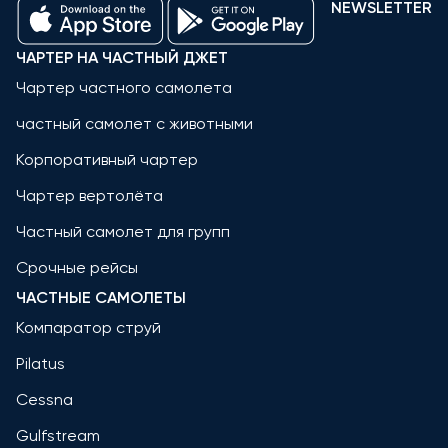
NEWSLETTER
ЧАРТЕР НА ЧАСТНЫЙ ДЖЕТ
Чартер частного самолета
частный самолет с животными
Корпоративный чартер
Чартер вертолёта
Частный самолет для групп
Срочные рейсы
ЧАСТНЫЕ САМОЛЕТЫ
Компаратор струй
Pilatus
Cessna
Gulfstream