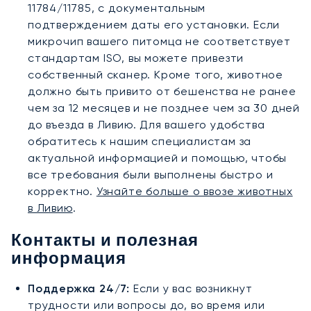
11784/11785, с документальным
подтверждением даты его установки. Если
микрочип вашего питомца не соответствует
стандартам ISO, вы можете привезти
собственный сканер. Кроме того, животное
должно быть привито от бешенства не ранее
чем за 12 месяцев и не позднее чем за 30 дней
до въезда в Ливию. Для вашего удобства
обратитесь к нашим специалистам за
актуальной информацией и помощью, чтобы
все требования были выполнены быстро и
корректно.
Узнайте больше о ввозе животных
в Ливию
.
Контакты и полезная
информация
Поддержка 24/7:
Если у вас возникнут
трудности или вопросы до, во время или