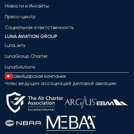
Новости и Инсайты
Пресс-центр
Социальная ответственность
LUNA AVIATION GROUP
LunaJets
LunaGroup Charter
LunaSolutions
Швейцарская компания
Член ведущих ассоциаций деловой авиации: