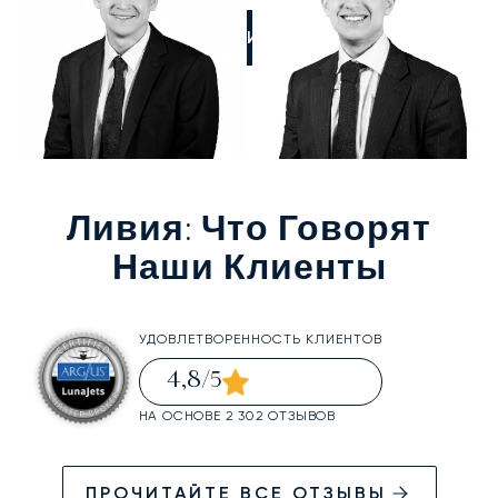
ПОЗВОНИТЕ НАМ
Ливия
: Что Говорят
Наши Клиенты
УДОВЛЕТВОРЕННОСТЬ КЛИЕНТОВ
4,8
/5
НА ОСНОВЕ 2 302 ОТЗЫВОВ
ПРОЧИТАЙТЕ ВСЕ ОТЗЫВЫ