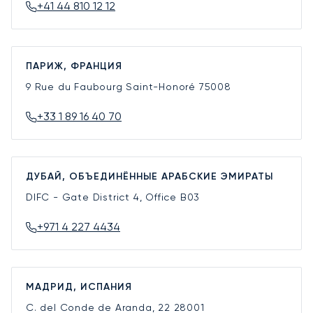
+41 44 810 12 12
ПАРИЖ, ФРАНЦИЯ
9 Rue du Faubourg Saint-Honoré
75008
+33 1 89 16 40 70
ДУБАЙ, ОБЪЕДИНЁННЫЕ АРАБСКИЕ ЭМИРАТЫ
DIFC - Gate District 4, Office B03
+971 4 227 4434
МАДРИД, ИСПАНИЯ
C. del Conde de Aranda, 22
28001