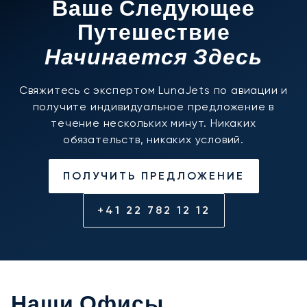
Ваше Следующее
Путешествие
Начинается Здесь
Свяжитесь с экспертом LunaJets по авиации и
получите индивидуальное предложение в
течение нескольких минут. Никаких
обязательств, никаких условий.
ПОЛУЧИТЬ ПРЕДЛОЖЕНИЕ
+41 22 782 12 12
Наши Офисы