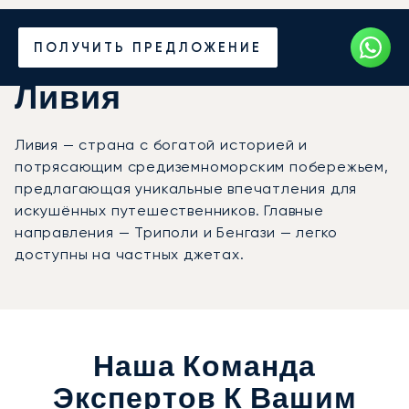
Закажите аренду
ПОЛУЧИТЬ ПРЕДЛОЖЕНИЕ
частного джета в
Ливия
Ливия — страна с богатой историей и
потрясающим средиземноморским побережьем,
предлагающая уникальные впечатления для
искушённых путешественников. Главные
направления — Триполи и Бенгази — легко
доступны на частных джетах.
Наша Команда
Экспертов К Вашим