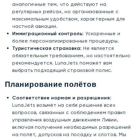
аналогичные тем, что действуют на
регулярных рейсах, но организованные с
максимальным удобством, характерным для
частной авиации.
Иммиграционный контроль:
Ускоренные и
более персонализированные процедуры.
Туристическая страховка:
Не является
обязательным требованием, но настоятельно
рекомендуется. LunaJets поможет вам
выбрать подходящий страховой полис.
Планирование полётов
Соответствие нормам и разрешения:
LunaJets возьмёт на себя решение всех
вопросов, связанных с соблюдением правил
управления воздушным движением Ливии,
включая получение необходимых разрешений
на полёт, допусков на посадку и слотов. Мы