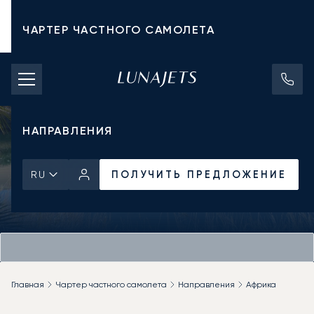
ЧАРТЕР ЧАСТНОГО САМОЛЕТА
СТОИМОСТЬ ЧАРТЕРА
ЧАСТНЫЕ САМОЛЕТЫ
НАПРАВЛЕНИЯ
ПОЛУЧИТЬ ПРЕДЛОЖЕНИЕ
RU
Главная
Чартер частного самолета
Направления
Африка