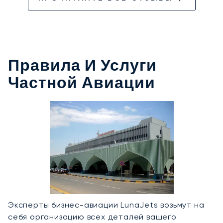
Правила И Услуги
Частной Авиации
Эксперты бизнес-авиации LunaJets возьмут на
себя организацию всех деталей вашего