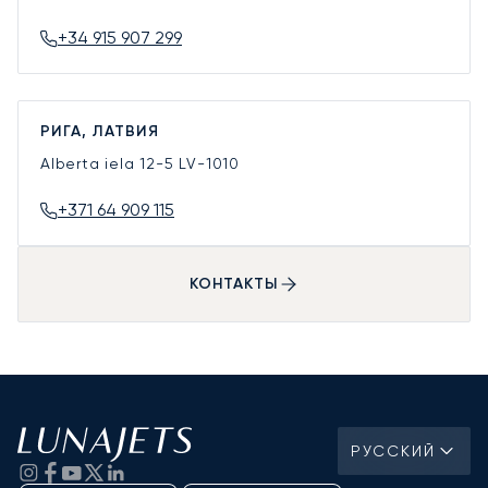
+34 915 907 299
РИГА, ЛАТВИЯ
Alberta iela 12-5
LV-1010
+371 64 909 115
КОНТАКТЫ
РУССКИЙ