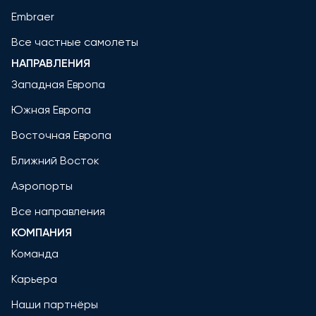
Embraer
Все частные самолеты
НАПРАВЛЕНИЯ
Западная Европа
Южная Европа
Восточная Европа
Ближний Восток
Аэропорты
Все направления
КОМПАНИЯ
Команда
Карьера
Наши партнёры