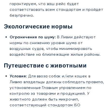
гарантируем, что ваш рейс будет
соответствовать всем стандартам и пройдёт
безупречно.
Экологические нормы
Ограничения по шуму:
В Ливии действуют
нормы по снижению уровня шума от
воздушных судов, чтобы минимизировать
воздействие на близлежащие жилые районы.
Путешествие с животными
Условия:
Для ввоза собак и/или кошек в
Ливию владельцы должны соблюдать правила,
установленные Главным управлением по
контролю за товарами и продукцией. У
животного должен быть микрочип,
соответствующий стандартам ISO