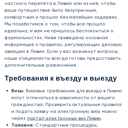
частного перелёта в Ливию или из неё, чтобы
ваше путешествие было безупречным,
комфортным и прошло без малейших задержек.
Мы позаботимся о том, чтобы всё прошло
идеально, и вам не пришлось беспокоиться о
формальностях. Ниже приведена основная
информация о правилах, регулирующих деловую
авиацию в Ливии. Если у вас возникнут вопросы,
наши специалисты всегда готовы предоставить
дополнительные разъяснения.
Требования к въезду и выезду
Визы:
Визовые требования для въезда в Ливию
могут отличаться в зависимости от вашего
гражданства. Проверить актуальные правила
и подать заявку на электронную визу можно
через
портал электронных виз Ливии
.
Таможня:
Стандартные процедуры,