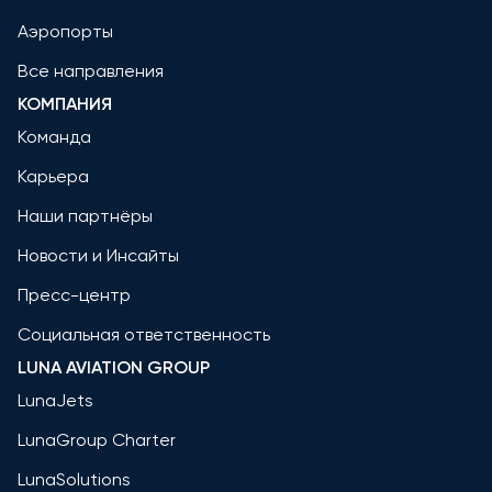
Аэропорты
Все направления
КОМПАНИЯ
Команда
Карьера
Наши партнёры
Новости и Инсайты
Пресс-центр
Социальная ответственность
LUNA AVIATION GROUP
LunaJets
LunaGroup Charter
LunaSolutions