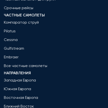
Срочные рейсы
ЧАСТНЫЕ САМОЛЕТЫ
Компаратор струй
Pilatus
Cessna
Gulfstream
Embraer
Все частные самолеты
НАПРАВЛЕНИЯ
Западная Европа
Южная Европа
Восточная Европа
Ближний Восток