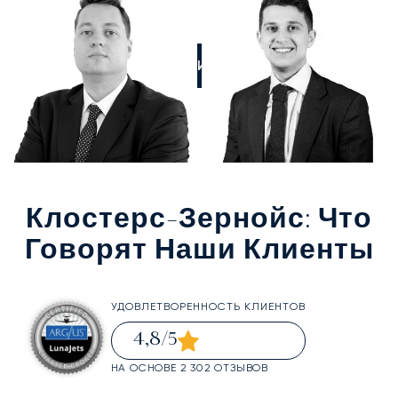
ПОЗВОНИТЕ НАМ
Клостерс-Зернойс
: Что
Говорят Наши Клиенты
УДОВЛЕТВОРЕННОСТЬ КЛИЕНТОВ
4,8
/5
НА ОСНОВЕ 2 302 ОТЗЫВОВ