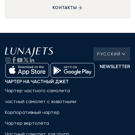
КОНТАКТЫ
РУССКИЙ
NEWSLETTER
ЧАРТЕР НА ЧАСТНЫЙ ДЖЕТ
Чартер частного самолета
частный самолет с животными
Корпоративный чартер
Чартер вертолёта
Частный самолет для групп