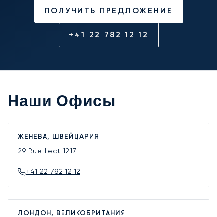
ПОЛУЧИТЬ ПРЕДЛОЖЕНИЕ
+41 22 782 12 12
Наши Офисы
ЖЕНЕВА, ШВЕЙЦАРИЯ
29 Rue Lect
1217
+41 22 782 12 12
ЛОНДОН, ВЕЛИКОБРИТАНИЯ