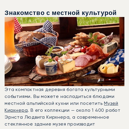
Знакомство с местной культурой
Эта компактная деревня богата культурными
событиями. Вы можете насладиться блюдами
местной альпийской кухни или посетить
Музей
Кирхнера
. В его коллекции — около 1 400 работ
Эрнста Людвига Кирхнера, а современное
стеклянное здание музея производит