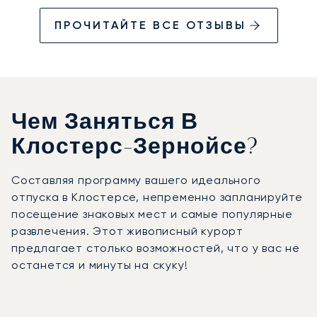
ПРОЧИТАЙТЕ ВСЕ ОТЗЫВЫ
Чем Заняться В
Клостерс-Зернойсе?
Составляя программу вашего идеального
отпуска в Клостерсе, непременно запланируйте
посещение знаковых мест и самые популярные
развлечения. Этот живописный курорт
предлагает столько возможностей, что у вас не
останется и минуты на скуку!