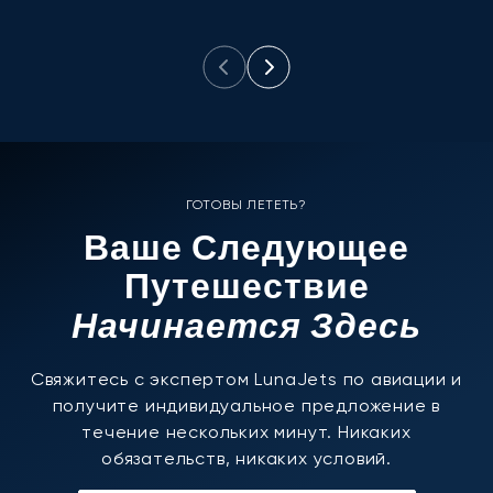
м
ГОТОВЫ ЛЕТЕТЬ?
Ваше Следующее
Путешествие
Начинается Здесь
Свяжитесь с экспертом LunaJets по авиации и
получите индивидуальное предложение в
течение нескольких минут. Никаких
обязательств, никаких условий.