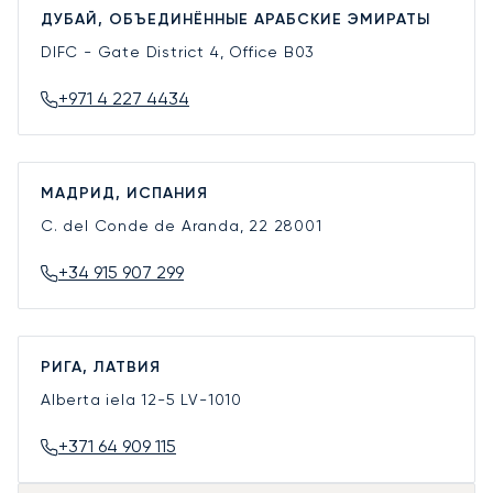
ДУБАЙ, ОБЪЕДИНЁННЫЕ АРАБСКИЕ ЭМИРАТЫ
DIFC - Gate District 4, Office B03
+971 4 227 4434
МАДРИД, ИСПАНИЯ
C. del Conde de Aranda, 22
28001
+34 915 907 299
РИГА, ЛАТВИЯ
Alberta iela 12-5
LV-1010
+371 64 909 115