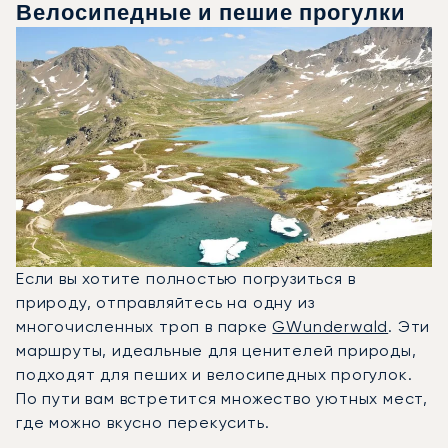
Велосипедные и пешие прогулки
Если вы хотите полностью погрузиться в
природу, отправляйтесь на одну из
многочисленных троп в парке
GWunderwald
. Эти
маршруты, идеальные для ценителей природы,
подходят для пеших и велосипедных прогулок.
По пути вам встретится множество уютных мест,
где можно вкусно перекусить.