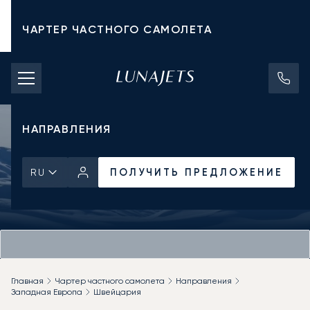
ЧАРТЕР ЧАСТНОГО САМОЛЕТА
СТОИМОСТЬ ЧАРТЕРА
ЧАСТНЫЕ САМОЛЕТЫ
НАПРАВЛЕНИЯ
ПОЛУЧИТЬ ПРЕДЛОЖЕНИЕ
RU
Главная
Чартер частного самолета
Направления
Западная Европа
Швейцария