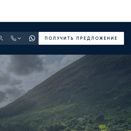
ПОЛУЧИТЬ ПРЕДЛОЖЕНИЕ