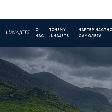
О
ПОЧЕМУ
ЧАРТЕР ЧАСТН
НАС
LUNAJETS
САМОЛЕТА