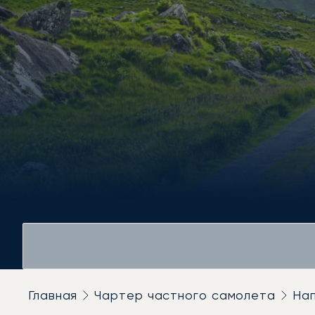
Главная
Чартер частного самолета
На