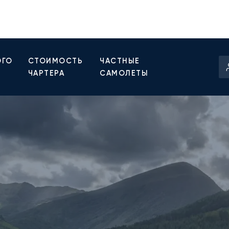
ОГО
СТОИМОСТЬ
ЧАСТНЫЕ
ЧАРТЕРА
САМОЛЕТЫ