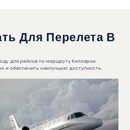
ть Для Перелета В
 году для рейсов по маршруту Килларни.
но и обеспечить наилучшую доступность.