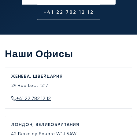
+41 22 782 12 12
Наши Офисы
ЖЕНЕВА, ШВЕЙЦАРИЯ
29 Rue Lect
1217
+41 22 782 12 12
ЛОНДОН, ВЕЛИКОБРИТАНИЯ
42 Berkeley Square
W1J 5AW