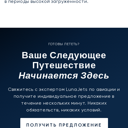
в периоды высокой загруженности.
ГОТОВЫ ЛЕТЕТЬ?
Ваше Следующее
Путешествие
Начинается Здесь
Свяжитесь с экспертом LunaJets по авиации и
получите индивидуальное предложение в
течение нескольких минут. Никаких
обязательств, никаких условий.
ПОЛУЧИТЬ ПРЕДЛОЖЕНИЕ