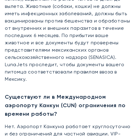
вылета. Животные (собаки, кошки) не должны
иметь инфекционных заболеваний, должны быть
вакцинированы против бешенства и обработаны
от внутренних и внешних паразитов в течение
последних 6 месяцев. По прибытии ваше
животное и все документы будут проверены
представителями мексиканских органов
сельскохозяйственного надзора (SENASICA).
LunaJets проследит, чтобы документы вашего
питомца соответствовали правилам ввоза в
Мексику.
Существуют ли в Международном
аэропорту Канкун (CUN) ограничения по
времени работы?
Нет. Аэропорт Канкуна работает круглосуточно
и без ограничений для частной авиации. VIP-