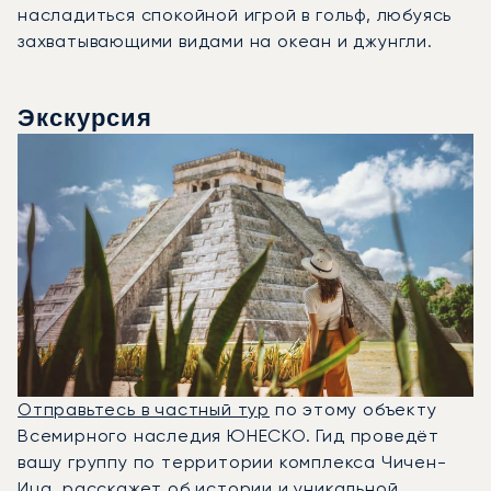
насладиться спокойной игрой в гольф, любуясь
захватывающими видами на океан и джунгли.
Экскурсия
Отправьтесь в частный тур
по этому объекту
Всемирного наследия ЮНЕСКО. Гид проведёт
вашу группу по территории комплекса Чичен-
Ица, расскажет об истории и уникальной