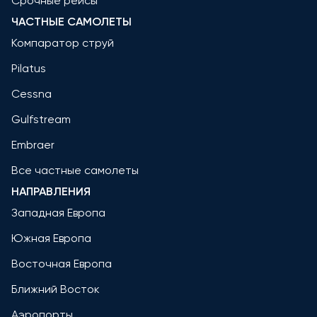
Срочные рейсы
ЧАСТНЫЕ САМОЛЕТЫ
Компаратор струй
Pilatus
Cessna
Gulfstream
Embraer
Все частные самолеты
НАПРАВЛЕНИЯ
Западная Европа
Южная Европа
Восточная Европа
Ближний Восток
Аэропорты