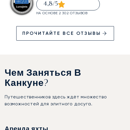
4,8
/5
НА ОСНОВЕ 2 302 ОТЗЫВОВ
ПРОЧИТАЙТЕ ВСЕ ОТЗЫВЫ
Чем Заняться В
Канкуне?
Путешественников здесь ждёт множество
возможностей для элитного досуга.
Аренда яхты