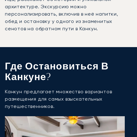
архитектуре. Экскурсию можно
персонализировать, включив в неё напитки,
обед и остановку у одного из знаменитых
сенотов на обратном пути в Канкун.
Где Остановиться В
Канкуне?
Канкун предлагает множество вариантов
размещения для самых взыскательных
путешественников.