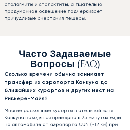
сталагмиты и сталактиты, а тщательно
продуманное освещение подчёркивает
причудливые очертания пещеры.
Часто Задаваемые
Вопросы (FAQ)
Сколько времени обычно занимает
трансфер из аэропорта Канкуна до
ближайших курортов и других мест на
Ривьере-Майя?
Многие роскошные курорты в отельной зоне
Канкуна находятся примерно в 25 минутах езды
на автомобиле от аэропорта CUN (~12 км) при