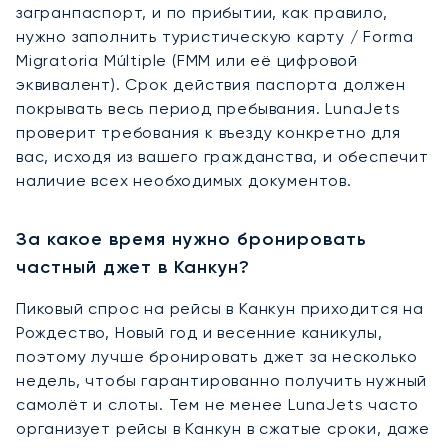
загранпаспорт, и по прибытии, как правило,
нужно заполнить туристическую карту / Forma
Migratoria Múltiple (FMM или её цифровой
эквивалент). Срок действия паспорта должен
покрывать весь период пребывания. LunaJets
проверит требования к въезду конкретно для
вас, исходя из вашего гражданства, и обеспечит
наличие всех необходимых документов.
За какое время нужно бронировать
частный джет в Канкун?
Пиковый спрос на рейсы в Канкун приходится на
Рождество, Новый год и весенние каникулы,
поэтому лучше бронировать джет за несколько
недель, чтобы гарантированно получить нужный
самолёт и слоты. Тем не менее LunaJets часто
организует рейсы в Канкун в сжатые сроки, даже