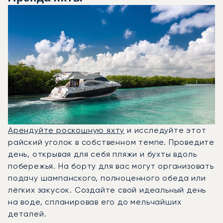
Арендуйте роскошную яхту
и исследуйте этот
райский уголок в собственном темпе. Проведите
день, открывая для себя пляжи и бухты вдоль
побережья. На борту для вас могут организовать
подачу шампанского, полноценного обеда или
лёгких закусок. Создайте свой идеальный день
на воде, спланировав его до мельчайших
деталей.