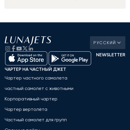
РУССКИЙ
NEWSLETTER
ЧАРТЕР НА ЧАСТНЫЙ ДЖЕТ
Чартер частного самолета
частный самолет с животными
Корпоративный чартер
Чартер вертолёта
Частный самолет для групп