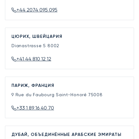
+44 2074 095 095
ЦЮРИХ, ШВЕЙЦАРИЯ
Dianastrasse 5
8002
+41 44 810 12 12
ПАРИЖ, ФРАНЦИЯ
9 Rue du Faubourg Saint-Honoré
75008
+33 1 89 16 40 70
ДУБАЙ, ОБЪЕДИНЁННЫЕ АРАБСКИЕ ЭМИРАТЫ