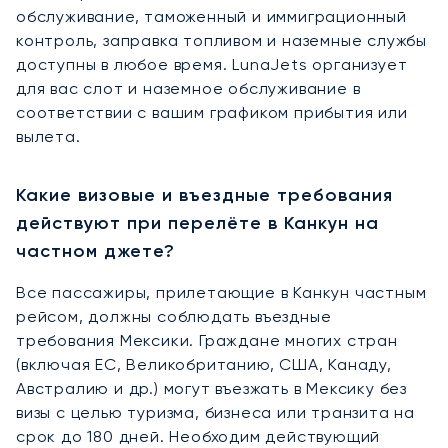
обслуживание, таможенный и иммиграционный
контроль, заправка топливом и наземные службы
доступны в любое время. LunaJets организует
для вас слот и наземное обслуживание в
соответствии с вашим графиком прибытия или
вылета.
Какие визовые и въездные требования
действуют при перелёте в Канкун на
частном джете?
Все пассажиры, прилетающие в Канкун частным
рейсом, должны соблюдать въездные
требования Мексики. Граждане многих стран
(включая ЕС, Великобританию, США, Канаду,
Австралию и др.) могут въезжать в Мексику без
визы с целью туризма, бизнеса или транзита на
срок до 180 дней. Необходим действующий