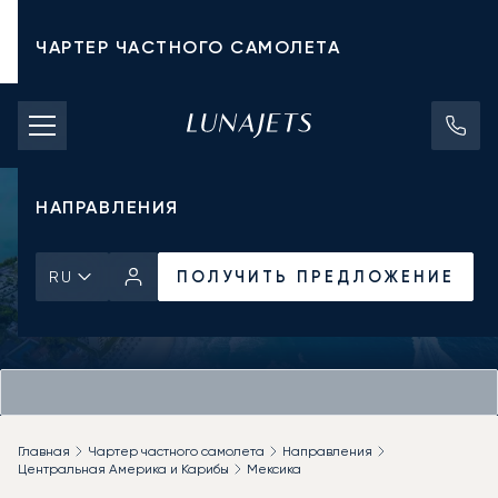
ЧАРТЕР ЧАСТНОГО САМОЛЕТА
СТОИМОСТЬ ЧАРТЕРА
ЧАСТНЫЕ САМОЛЕТЫ
НАПРАВЛЕНИЯ
ПОЛУЧИТЬ ПРЕДЛОЖЕНИЕ
RU
Главная
Чартер частного самолета
Направления
Центральная Америка и Карибы
Мексика