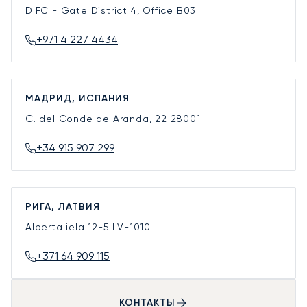
DIFC - Gate District 4, Office B03
+971 4 227 4434
МАДРИД, ИСПАНИЯ
C. del Conde de Aranda, 22
28001
+34 915 907 299
РИГА, ЛАТВИЯ
Alberta iela 12-5
LV-1010
+371 64 909 115
КОНТАКТЫ