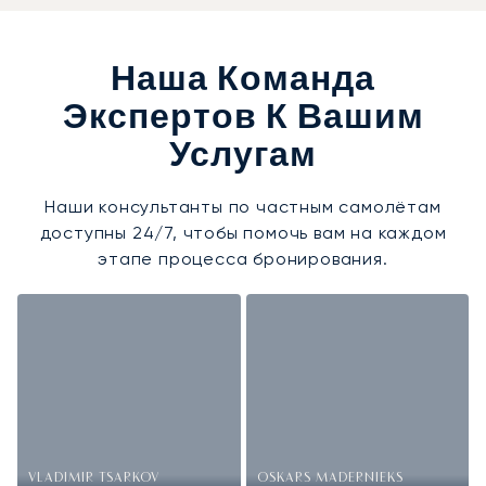
Наша Команда
Экспертов К Вашим
Услугам
Наши консультанты по частным самолётам
доступны 24/7, чтобы помочь вам на каждом
этапе процесса бронирования.
VLADIMIR TSARKOV
OSKARS MADERNIEKS