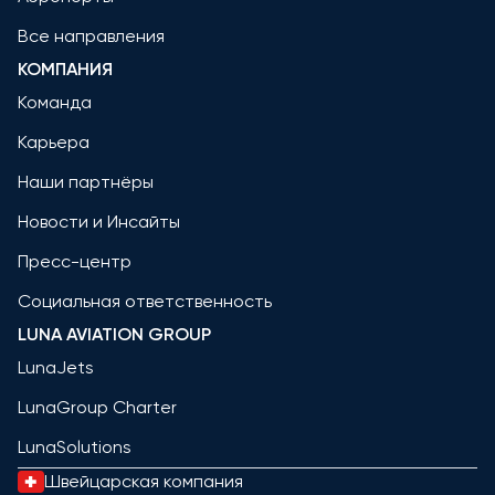
Все направления
КОМПАНИЯ
Команда
Карьера
Наши партнёры
Новости и Инсайты
Пресс-центр
Социальная ответственность
LUNA AVIATION GROUP
LunaJets
LunaGroup Charter
LunaSolutions
Швейцарская компания