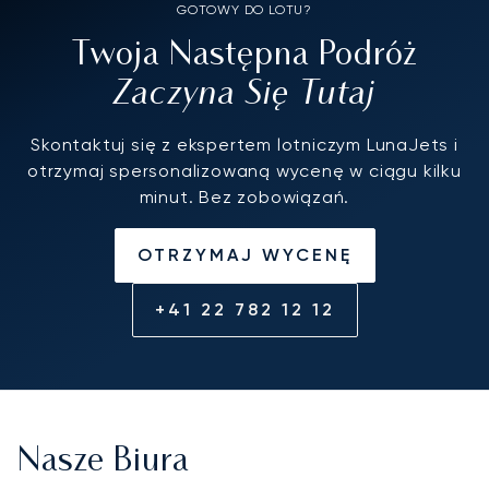
GOTOWY DO LOTU?
Twoja Następna Podróż
Zaczyna Się Tutaj
Skontaktuj się z ekspertem lotniczym LunaJets i
otrzymaj spersonalizowaną wycenę w ciągu kilku
minut. Bez zobowiązań.
OTRZYMAJ WYCENĘ
+41 22 782 12 12
Nasze Biura