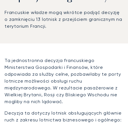
Francuskie władze mogą wkrótce podjąć decyzję
o zamknięciu 13 lotnisk z przejściem granicznym na
terytorium Francji.
Ta jednostronna decyzja francuskiego
Ministerstwa Gospodarki i Finansów, które
odpowiada za służby celne, pozbawiłaby te porty
lotnicze możliwości obsługi ruchu
międzynarodowego. W rezultacie pasażerowie z
Wielkiej Brytanii, Rosji czy Bliskiego Wschodu nie
mogliby na nich lądować.
Decyzja ta dotyczy lotnisk obsługujących głównie
ruch z zakresu lotnictwa biznesowego i ogólnego: