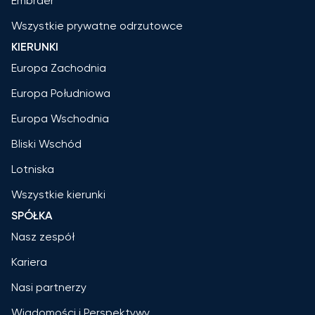
Embraer
Wszystkie prywatne odrzutowce
KIERUNKI
Europa Zachodnia
Europa Południowa
Europa Wschodnia
Bliski Wschód
Lotniska
Wszystkie kierunki
SPÓŁKA
Nasz zespół
Kariera
Nasi partnerzy
Wiadomości i Perspektywy