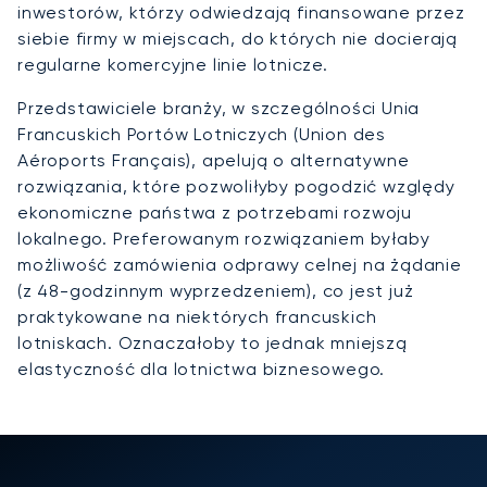
inwestorów, którzy odwiedzają finansowane przez
siebie firmy w miejscach, do których nie docierają
regularne komercyjne linie lotnicze.
Przedstawiciele branży, w szczególności Unia
Francuskich Portów Lotniczych (Union des
Aéroports Français), apelują o alternatywne
rozwiązania, które pozwoliłyby pogodzić względy
ekonomiczne państwa z potrzebami rozwoju
lokalnego. Preferowanym rozwiązaniem byłaby
możliwość zamówienia odprawy celnej na żądanie
(z 48-godzinnym wyprzedzeniem), co jest już
praktykowane na niektórych francuskich
lotniskach. Oznaczałoby to jednak mniejszą
elastyczność dla lotnictwa biznesowego.