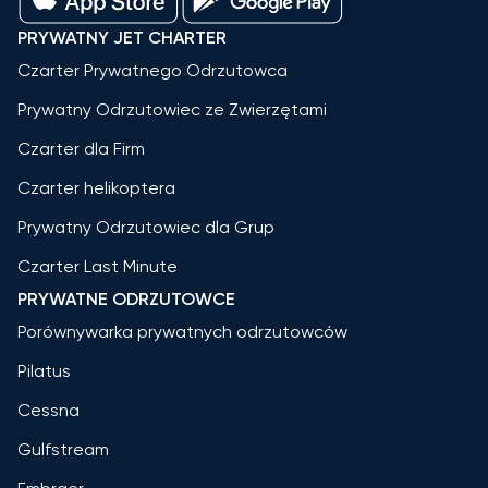
PRYWATNY JET CHARTER
Czarter Prywatnego Odrzutowca
Prywatny Odrzutowiec ze Zwierzętami
Czarter dla Firm
Czarter helikoptera
Prywatny Odrzutowiec dla Grup
Czarter Last Minute
PRYWATNE ODRZUTOWCE
Porównywarka prywatnych odrzutowców
Pilatus
Cessna
Gulfstream