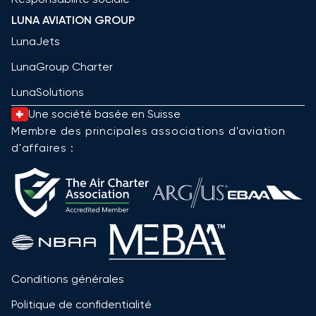
LUNA AVIATION GROUP
LunaJets
LunaGroup Charter
LunaSolutions
Une société basée en Suisse
Membre des principales associations d'aviation
d'affaires :
Conditions générales
Politique de confidentialité