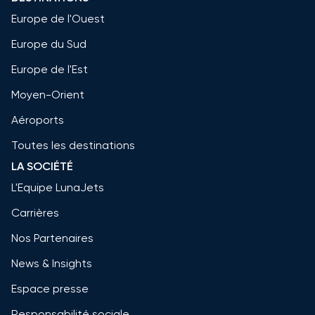
Europe de l'Ouest
Europe du Sud
Europe de l'Est
Moyen-Orient
Aéroports
Toutes les destinations
LA SOCIÉTÉ
L'Equipe LunaJets
Carrières
Nos Partenaires
News & Insights
Espace presse
Responsabilité sociale