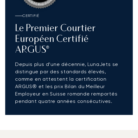
CERTIFIÉ
Le Premier Courtier
Européen Certifié
ARGUS®
Depuis plus d’une décennie, LunaJets se
distingue par des standards élevés,
comme en attestent la certification
ARGUS® et les prix Bilan du Meilleur
Employeur en Suisse romande remportés
pendant quatre années consécutives.