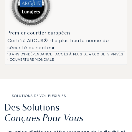
Premier courtier européen
Certifié ARGUS® · La plus haute norme de
sécurité du secteur
18 ANS D'INDÉPENDANCE · ACCÈS À PLUS DE 4 800 JETS PRIVÉS
· COUVERTURE MONDIALE
SOLUTIONS DE VOL FLEXIBLES
Des Solutions
Conçues Pour Vous