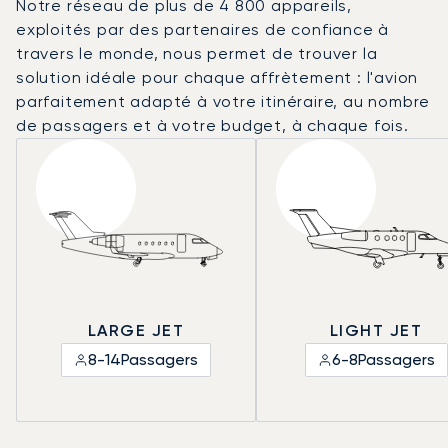
Notre réseau de plus de 4 800 appareils,
exploités par des partenaires de confiance à
travers le monde, nous permet de trouver la
solution idéale pour chaque affrètement : l'avion
parfaitement adapté à votre itinéraire, au nombre
de passagers et à votre budget, à chaque fois.
LARGE JET
LIGHT JET
8-14
Passagers
6-8
Passagers