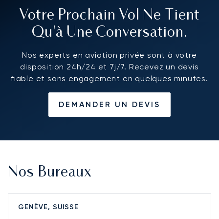
Votre Prochain Vol Ne Tient
Qu'à Une Conversation.
Nos experts en aviation privée sont à votre
disposition 24h/24 et 7j/7. Recevez un devis
fiable et sans engagement en quelques minutes.
DEMANDER UN DEVIS
Nos Bureaux
GENÈVE, SUISSE