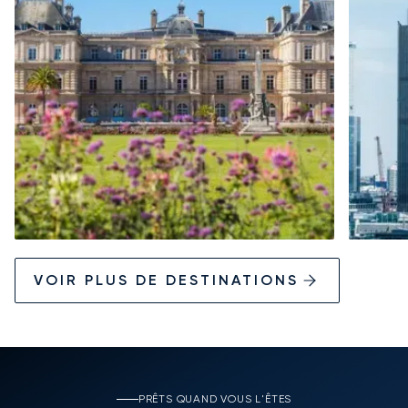
VOIR PLUS DE DESTINATIONS
PRÊTS QUAND VOUS L'ÊTES