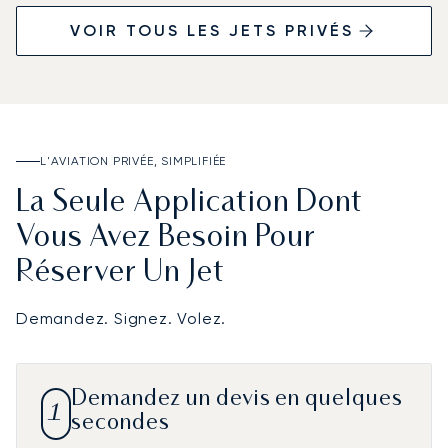
VOIR TOUS LES JETS PRIVÉS
L'AVIATION PRIVÉE, SIMPLIFIÉE
La Seule Application Dont
Vous Avez Besoin Pour
Réserver Un Jet
Demandez. Signez. Volez.
Demandez un devis en quelques
1
secondes