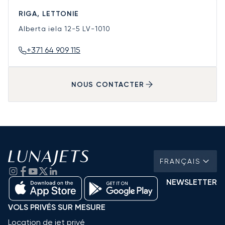
RIGA, LETTONIE
Alberta iela 12-5
LV-1010
+371 64 909 115
NOUS CONTACTER
FRANÇAIS
NEWSLETTER
VOLS PRIVÉS SUR MESURE
Location de jet privé