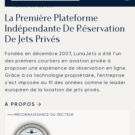
PIONNIER DU SECTEUR
La Première Plateforme
Indépendante De Réservation
De Jets Privés
Fondée en décembre 2007, LunaJets a été l’un
des premiers courtiers en aviation privée à
proposer une expérience de réservation en ligne.
Grâce à sa technologie propriétaire, l’entreprise
s’est imposée au fil des années comme le leader
européen de la location de jets privés.
À PROPOS
RECONNAISSANCE DU SECTEUR