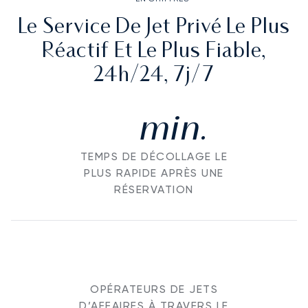
Le Service De Jet Privé Le Plus
Réactif Et Le Plus Fiable,
24h/24, 7j/7
min.
TEMPS DE DÉCOLLAGE LE
PLUS RAPIDE APRÈS UNE
RÉSERVATION
OPÉRATEURS DE JETS
D’AFFAIRES À TRAVERS LE