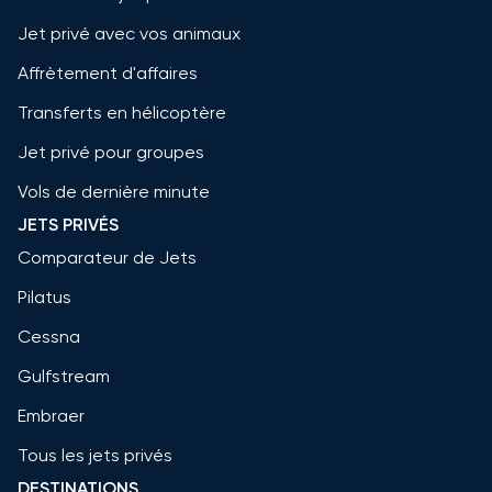
Jet privé avec vos animaux
Affrètement d'affaires
Transferts en hélicoptère
Jet privé pour groupes
Vols de dernière minute
JETS PRIVÉS
Comparateur de Jets
Pilatus
Cessna
Gulfstream
Embraer
Tous les jets privés
DESTINATIONS