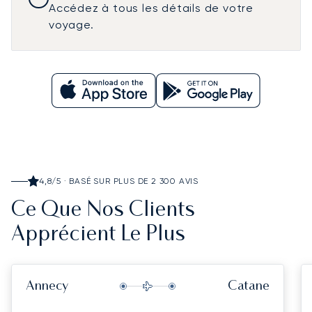
Accédez à tous les détails de votre
voyage.
4,8/5 · BASÉ SUR PLUS DE 2 300 AVIS
Ce Que Nos Clients
Apprécient Le Plus
Annecy
Catane