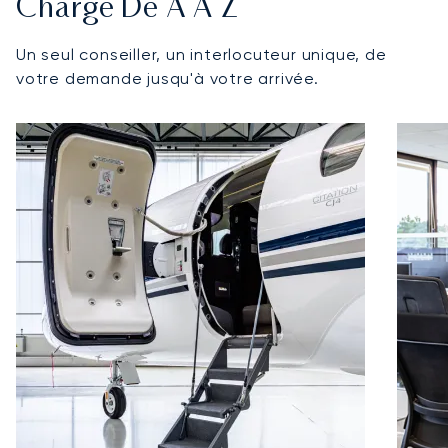
Charge De A À Z
Un seul conseiller, un interlocuteur unique, de
votre demande jusqu'à votre arrivée.