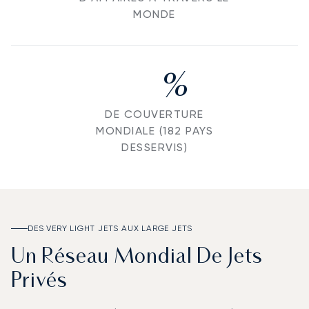
MONDE
%
DE COUVERTURE
MONDIALE (182 PAYS
DESSERVIS)
DES VERY LIGHT JETS AUX LARGE JETS
Un Réseau Mondial De Jets
Privés