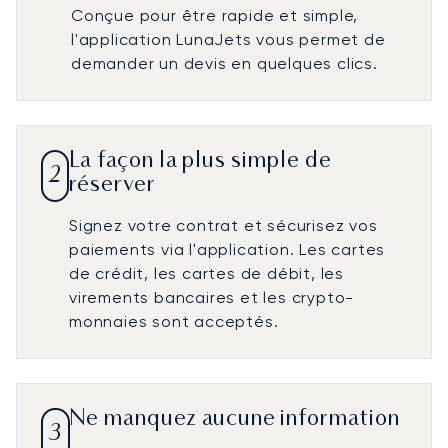
Conçue pour être rapide et simple,
l'application LunaJets vous permet de
demander un devis en quelques clics.
La façon la plus simple de
2
réserver
Signez votre contrat et sécurisez vos
paiements via l'application. Les cartes
de crédit, les cartes de débit, les
virements bancaires et les crypto-
monnaies sont acceptés.
Ne manquez aucune information
3